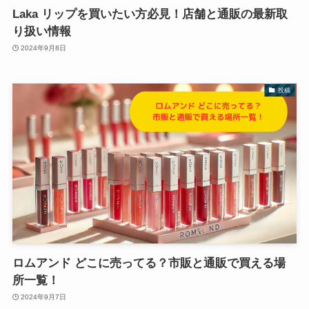
Laka リップを買いたい方必見！店舗と通販の最新取
り扱い情報
2024年9月8日
投稿
ロムアンド どこに売ってる？市販と通販で買える場
所一覧！
2024年9月7日