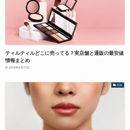
ティルティルどこに売ってる？実店舗と通販の最安値
情報まとめ
2024年9月17日
投稿