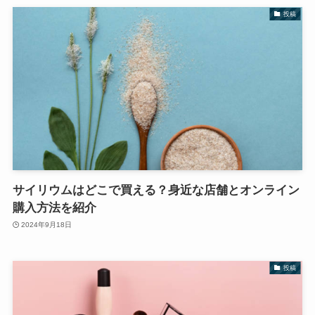
投稿
サイリウムはどこで買える？身近な店舗とオンライン
購入方法を紹介
2024年9月18日
投稿