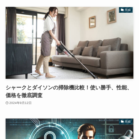
投稿
シャークとダイソンの掃除機比較！使い勝手、性能、
価格を徹底調査
2024年9月12日
投稿