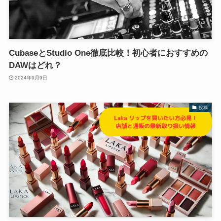
CubaseとStudio One徹底比較！初心者におすすめの
DAWはどれ？
2024年9月9日
投稿