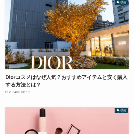
投稿
Diorコスメはなぜ人気？おすすめアイテムと安く購入
する方法とは？
2024年10月5日
投稿