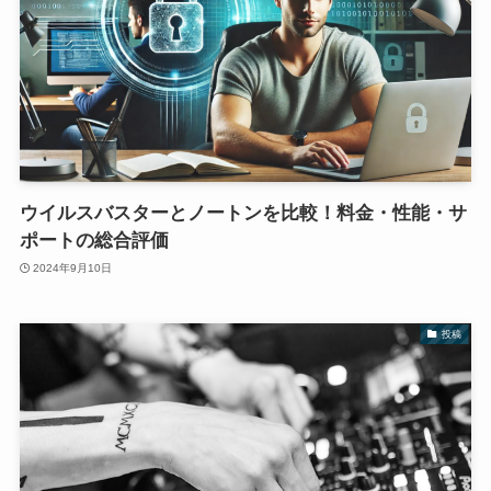
ウイルスバスターとノートンを比較！料金・性能・サ
ポートの総合評価
2024年9月10日
投稿