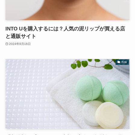
INTO Uを購入するには？人気の泥リップが買える店
と通販サイト
2024年9月16日
投稿