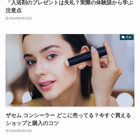
「入浴剤のプレゼントは失礼？実際の体験談から学ぶ
注意点
2024年9月15日
投稿
ザセム コンシーラー どこに売ってる？今すぐ買える
ショップと購入のコツ
2024年9月13日