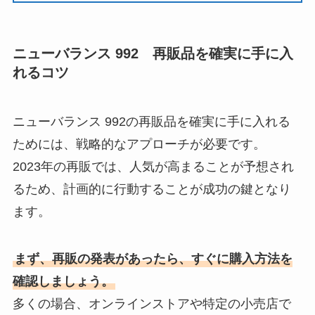
ニューバランス 992
再販品を確実に手に入
れるコツ
ニューバランス 992の再販品を確実に手に入れる
ためには、戦略的なアプローチが必要です。
2023年の再販では、人気が高まることが予想され
るため、計画的に行動することが成功の鍵となり
ます。
まず、再販の発表があったら、すぐに購入方法を
確認しましょう。
多くの場合、オンラインストアや特定の小売店で