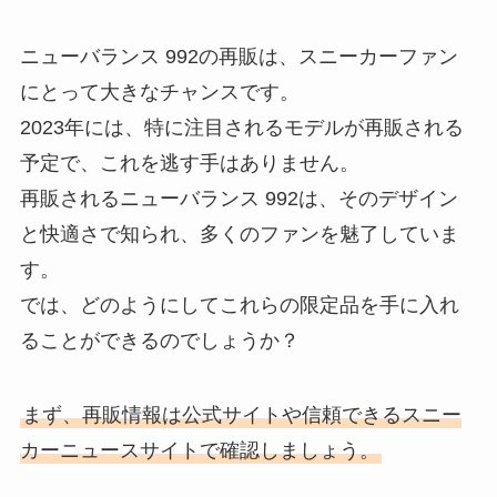
ニューバランス 992の再販は、スニーカーファン
にとって大きなチャンスです。
2023年には、特に注目されるモデルが再販される
予定で、これを逃す手はありません。
再販されるニューバランス 992は、そのデザイン
と快適さで知られ、多くのファンを魅了していま
す。
では、どのようにしてこれらの限定品を手に入れ
ることができるのでしょうか？
まず、再販情報は公式サイトや信頼できるスニー
カーニュースサイトで確認しましょう。