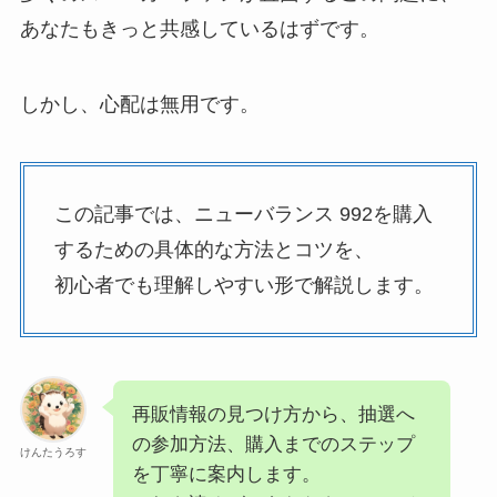
あなたもきっと共感しているはずです。
しかし、心配は無用です。
この記事では、ニューバランス 992を購入
するための具体的な方法とコツを、
初心者でも理解しやすい形で解説します。
再販情報の見つけ方から、抽選へ
の参加方法、購入までのステップ
けんたうろす
を丁寧に案内します。