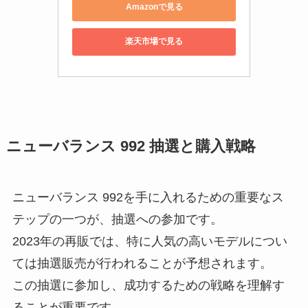
Amazonで見る
楽天市場で見る
ニューバランス 992 抽選と購入戦略
ニューバランス 992を手に入れるための重要なス
テップの一つが、抽選への参加です。
2023年の再販では、特に人気の高いモデルについ
ては抽選販売が行われることが予想されます。
この抽選に参加し、成功するための戦略を理解す
ることが重要です。