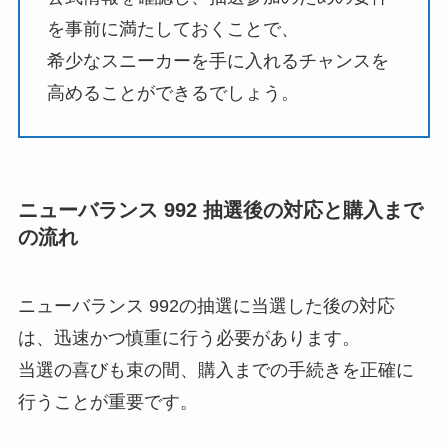
を事前に満たしておくことで、
希少なスニーカーを手に入れるチャンスを
高めることができるでしょう。
ニューバランス 992
抽選後の対応と購入まで
の流れ
ニューバランス 992の抽選に当選した後の対応
は、迅速かつ慎重に行う必要があります。
当選の喜びも束の間、購入までの手続きを正確に
行うことが重要です。