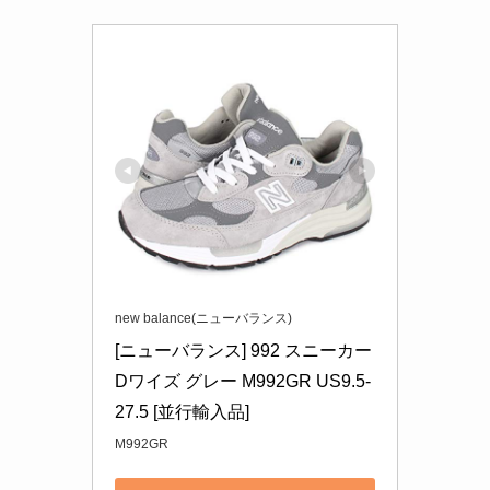
new balance(ニューバランス)
[ニューバランス] 992 スニーカー 
Dワイズ グレー M992GR US9.5-
27.5 [並行輸入品]
M992GR