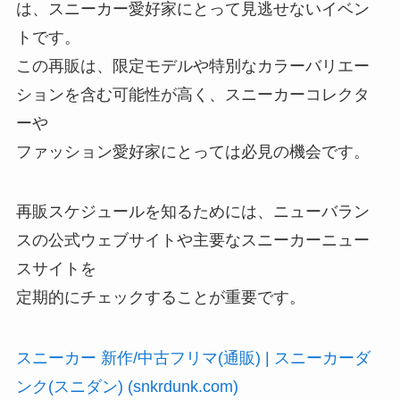
は、スニーカー愛好家にとって見逃せないイベン
トです。
この再販は、限定モデルや特別なカラーバリエー
ションを含む可能性が高く、スニーカーコレクタ
ーや
ファッション愛好家にとっては必見の機会です。
再販スケジュールを知るためには、ニューバラン
スの公式ウェブサイトや主要なスニーカーニュー
スサイトを
定期的にチェックすることが重要です。
スニーカー 新作/中古フリマ(通販) | スニーカーダ
ンク(スニダン) (snkrdunk.com)