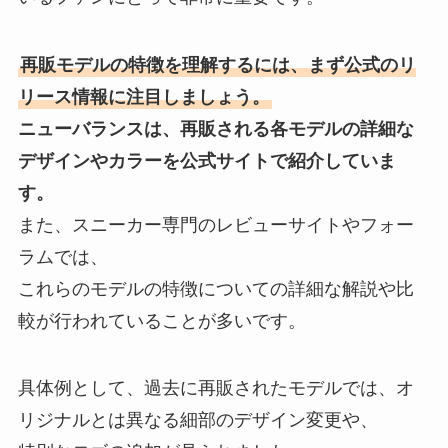
再販モデルの特徴を理解するには、まず公式のリ
リース情報に注目しましょう。
ニューバランスは、再販される各モデルの詳細な
デザインやカラーを公式サイトで紹介していま
す。
また、スニーカー専門のレビューサイトやフォー
ラムでは、
これらのモデルの特徴についての詳細な解説や比
較が行われていることが多いです。
具体例として、過去に再販されたモデルでは、オ
リジナルとは異なる細部のデザイン変更や、