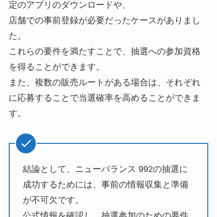
定のアプリのダウンロードや、
店舗での事前登録が必要だったケースがありまし
た。
これらの要件を満たすことで、抽選への参加資格
を得ることができます。
また、複数の販売ルートがある場合は、それぞれ
に応募することで当選確率を高めることができま
す。
結論として、ニューバランス 992の抽選に
成功するためには、事前の情報収集と準備
が不可欠です。
公式情報を確認し、抽選参加のための要件