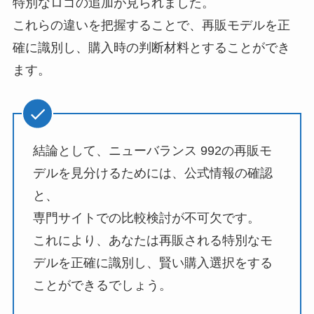
特別なロゴの追加が見られました。
これらの違いを把握することで、再販モデルを正
確に識別し、購入時の判断材料とすることができ
ます。
結論として、ニューバランス 992の再販モ
デルを見分けるためには、公式情報の確認
と、
専門サイトでの比較検討が不可欠です。
これにより、あなたは再販される特別なモ
デルを正確に識別し、賢い購入選択をする
ことができるでしょう。