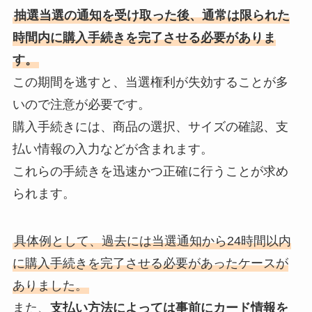
抽選当選の通知を受け取った後、通常は限られた
時間内に購入手続きを完了させる必要がありま
す。
この期間を逃すと、当選権利が失効することが多
いので注意が必要です。
購入手続きには、商品の選択、サイズの確認、支
払い情報の入力などが含まれます。
これらの手続きを迅速かつ正確に行うことが求め
られます。
具体例として、過去には当選通知から24時間以内
に購入手続きを完了させる必要があったケースが
ありました。
また、
支払い方法によっては事前にカード情報を