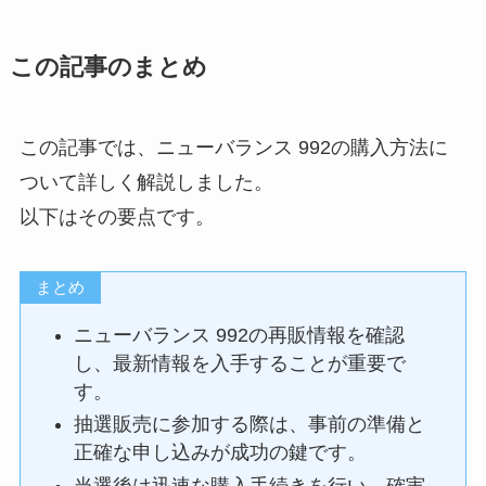
この記事のまとめ
この記事では、ニューバランス 992の購入方法に
ついて詳しく解説しました。
以下はその要点です。
まとめ
ニューバランス 992の再販情報を確認
し、最新情報を入手することが重要で
す。
抽選販売に参加する際は、事前の準備と
正確な申し込みが成功の鍵です。
当選後は迅速な購入手続きを行い、確実