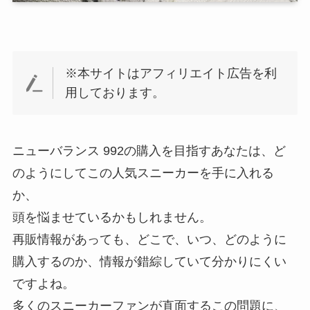
※本サイトはアフィリエイト広告を利
用しております。
ニューバランス 992の購入を目指すあなたは、ど
のようにしてこの人気スニーカーを手に入れる
か、
頭を悩ませているかもしれません。
再販情報があっても、どこで、いつ、どのように
購入するのか、情報が錯綜していて分かりにくい
ですよね。
多くのスニーカーファンが直面するこの問題に、