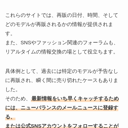
これらのサイトでは、再販の日付、時間、そして
どのモデルが再販されるかの情報が提供されま
す。
また、SNSやファッション関連のフォーラムも、
リアルタイムの情報交換の場として役立ちます。
具体例として、過去には特定のモデルが予告なし
に再販され、瞬く間に売り切れたケースもありま
した。
そのため、
最新情報をいち早くキャッチするため
には、ニューバランスのメールニュースに登録す
る、
または公式SNSアカウントをフォローすることが