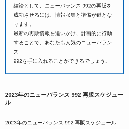
結論として、ニューバランス 992の再販を
成功させるには、情報収集と準備が鍵とな
ります。
最新の再販情報を追いかけ、計画的に行動
することで、あなたも人気のニューバラン
ス
992を手に入れることができるでしょう。
2023年のニューバランス 992 再販スケジュー
ル
2023年のニューバランス 992 再販スケジュール