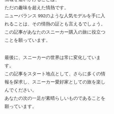
ただの趣味を超えた情熱です。
ニューバランス 992のような人気モデルを手に入
れることは、その情熱の証とも言えるでしょう。
この記事があなたのスニーカー購入の旅に役立つ
ことを願っています。
最後に、スニーカーの世界は常に変化していま
す。
この記事をスタート地点として、さらに多くの情
報を探求し、スニーカー愛好家としての旅を楽し
んでください。
あなたの次の一足が素晴らしいものであることを
願っています。