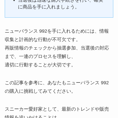
に商品を手に入れましょう。
ニューバランス 992を手に入れるためには、情報
収集と計画的な行動が不可欠です。
再販情報のチェックから抽選参加、当選後の対応
まで、一連のプロセスを理解し、
適切に行動することが大切です。
この記事を参考に、あなたもニューバランス 992
の購入に挑戦してみてください。
スニーカー愛好家として、最新のトレンドや販売
情報を追いかけることは、