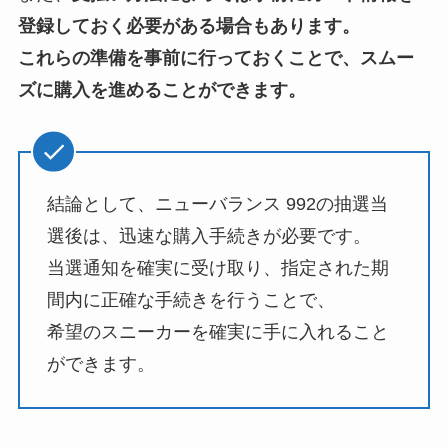
登録しておく必要がある場合もあります。
これらの準備を事前に行っておくことで、スムー
ズに購入を進めることができます。
結論として、ニューバランス 992の抽選当
選後は、迅速な購入手続きが必要です。
当選通知を確実に受け取り、指定された期
間内に正確な手続きを行うことで、
希望のスニーカーを確実に手に入れること
ができます。