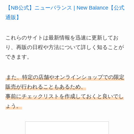
【NB公式】ニューバランス | New Balance【公式
通販】
これらのサイトは最新情報を迅速に更新してお
り、再販の日程や方法について詳しく知ることが
できます。
また、特定の店舗やオンラインショップでの限定
販売が行われることもあるため、
事前にチェックリストを作成しておくと良いでし
ょう。