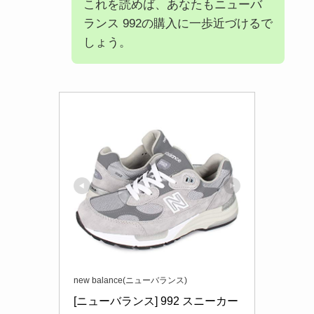
これを読めば、あなたもニューバ
ランス 992の購入に一歩近づけるで
しょう。
new balance(ニューバランス)
[ニューバランス] 992 スニーカー 