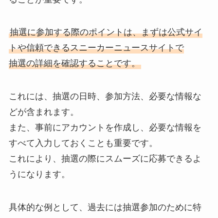
抽選に参加する際のポイントは、まずは公式サイ
トや信頼できるスニーカーニュースサイトで
抽選の詳細を確認することです。
これには、抽選の日時、参加方法、必要な情報な
どが含まれます。
また、事前にアカウントを作成し、必要な情報を
すべて入力しておくことも重要です。
これにより、抽選の際にスムーズに応募できるよ
うになります。
具体的な例として、過去には抽選参加のために特