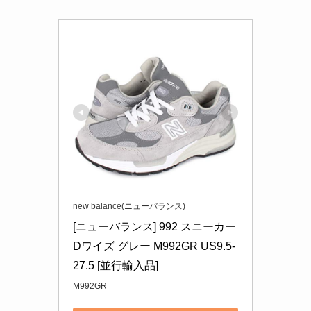
new balance(ニューバランス)
[ニューバランス] 992 スニーカー 
Dワイズ グレー M992GR US9.5-
27.5 [並行輸入品]
M992GR