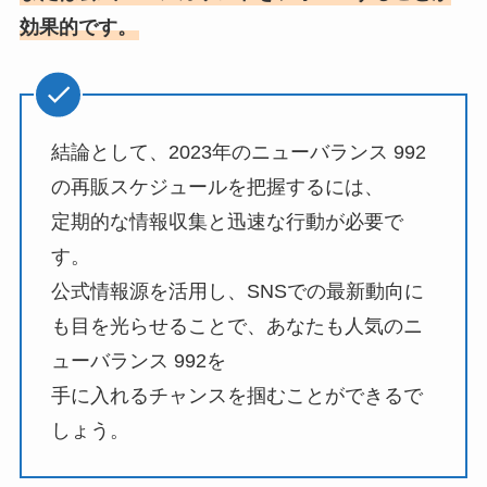
効果的です。
結論として、2023年のニューバランス 992
の再販スケジュールを把握するには、
定期的な情報収集と迅速な行動が必要で
す。
公式情報源を活用し、SNSでの最新動向に
も目を光らせることで、あなたも人気のニ
ューバランス 992を
手に入れるチャンスを掴むことができるで
しょう。