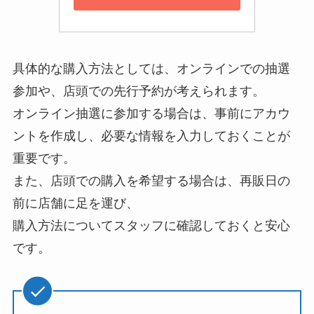
具体的な購入方法としては、オンラインでの抽選
参加や、店頭での先行予約が考えられます。
オンライン抽選に参加する場合は、事前にアカウ
ントを作成し、必要な情報を入力しておくことが
重要です。
また、店頭での購入を希望する場合は、再販日の
前に店舗に足を運び、
購入方法についてスタッフに確認しておくと安心
です。