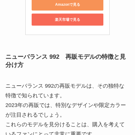
Amazonで見る
楽天市場で見る
ニューバランス 992
再販モデルの特徴と見
分け方
ニューバランス 992の再販モデルは、その独特な
特徴で知られています。
2023年の再販では、特別なデザインや限定カラー
が注目されるでしょう。
これらのモデルを見分けることは、購入を考えて
いるファンにとって非常に重要です。