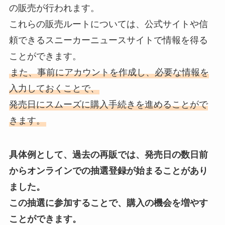
の販売が行われます。
これらの販売ルートについては、公式サイトや信
頼できるスニーカーニュースサイトで情報を得る
ことができます。
また、事前にアカウントを作成し、必要な情報を
入力しておくことで、
発売日にスムーズに購入手続きを進めることがで
きます。
具体例として、過去の再販では、発売日の数日前
からオンラインでの抽選登録が始まることがあり
ました。
この抽選に参加することで、購入の機会を増やす
ことができます。