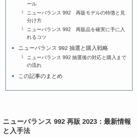
ール
ニューバランス 992 再販モデルの特徴と見
分け方
ニューバランス 992 再販品を確実に手に入
れるコツ
ニューバランス 992 抽選と購入戦略
ニューバランス 992 抽選後の対応と購入まで
の流れ
この記事のまとめ
ニューバランス 992 再販 2023：最新情報
と入手法