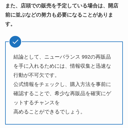
また、店頭での販売を予定している場合は、開店
前に並ぶなどの努力も必要になることがありま
す。
結論として、ニューバランス 992の再販品
を手に入れるためには、情報収集と迅速な
行動が不可欠です。
公式情報をチェックし、購入方法を事前に
確認することで、希少な再販品を確実にゲ
ットするチャンスを
高めることができるでしょう。