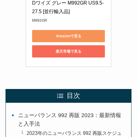
Dワイズ グレー M992GR US9.5-
27.5 [並行輸入品]
M992GR
Amazonで見る
楽天市場で見る
目次
ニューバランス 992 再販 2023：最新情報
と入手法
2023年のニューバランス 992 再販スケジュ