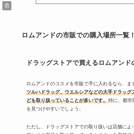
ロムアンドの市販での購入場所一覧
ドラッグストアで買えるロムアンド
ロムアンドのコスメを市販で手に入れるなら、ま
ツルハドラッグ、ウエルシアなどの大手ドラッグ
どを取り扱っていることが多いです。
特に、都市
を見つけやすいでしょう。
ただし、ドラッグストアでの取り扱いは店舗によ