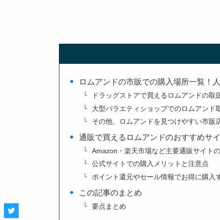
ロムアンドの市販での購入場所一覧！
ドラッグストアで買えるロムアンドの取
大型バラエティショップでのロムアンド
その他、ロムアンドを見つけやすい市販
通販で買えるロムアンドのおすすめサ
Amazon・楽天市場など主要通販サイト
公式サイトでの購入メリットと注意点
ポイント還元やセール情報でお得に購入
この記事のまとめ
要点まとめ