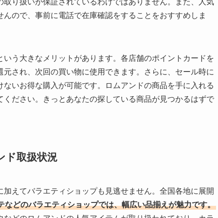
の取り扱いが保証されているわけではありません。また、人気
せんので、事前に電話で在庫確認をすることをおすすめしま
という大きなメリットがあります。各店舗のポイントカードを
還元され、次回の買い物に使用できます。さらに、セール時に
けないお得な購入が可能です。ロムアンドの商品を手に入れる
てください。きっとあなたの探している商品が見つかるはずで
ンド取扱状況
に加えてバラエティショップも見逃せません。全国各地に展開
テなどのバラエティショップでは、幅広い品揃えが魅力です。