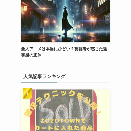
亜人アニメは本当にひどい？視聴者が感じた違
和感の正体
人気記事ランキング