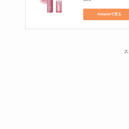
Amazonで見る
ス