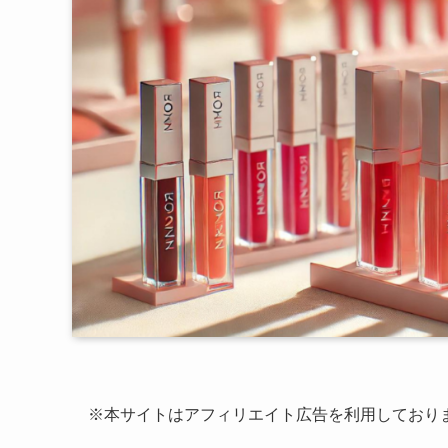
※本サイトはアフィリエイト広告を利用しており