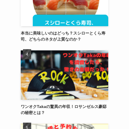
本当に美味しいのはどっち？スシローとくら寿
司、どちらのネタが上質なのか？
ワンオクTakaの驚異の年収！ロサンゼルス豪邸
の秘密とは？