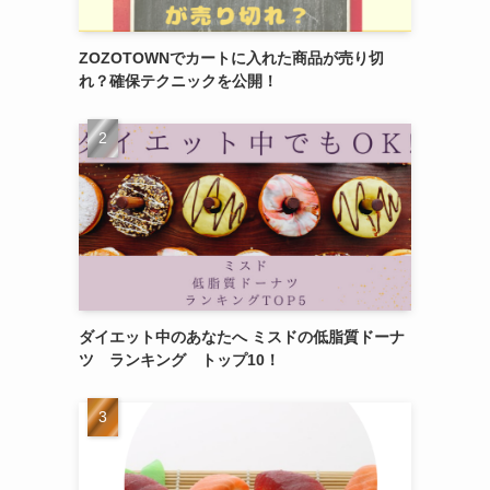
ZOZOTOWNでカートに入れた商品が売り切
れ？確保テクニックを公開！
ダイエット中のあなたへ ミスドの低脂質ドーナ
ツ ランキング トップ10！