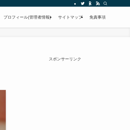
プロフィール(管理者情報)
サイトマップ
免責事項
スポンサーリンク