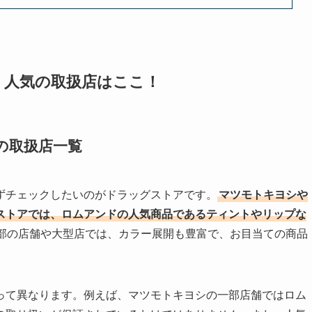
！人気の取扱店はここ！
の取扱店一覧
ずチェックしたいのがドラッグストアです。
マツモトキヨシや
ストアでは、ロムアンドの人気商品であるティントやリップな
部の店舗や大型店では、カラー展開も豊富で、お目当ての商品
って異なります。例えば、マツモトキヨシの一部店舗ではロム