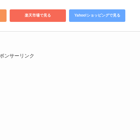
楽天市場で見る
Yahoo!ショッピングで見る
ポンサーリンク