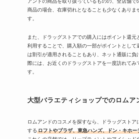
アンドの商品を取り扱っているものの、全店舗で
商品の場合、在庫切れとなることも少なくありま
す。
また、ドラッグストアでの購入にはポイント還元
利用することで、購入額の一部がポイントとして
は割引が適用されることもあり、ネット通販に負
際には、お近くのドラッグストアを一度訪れてみ
す。
大型バラエティショップでのロムア
ロムアンドのコスメを探すなら、ドラッグストア
する
ロフトやプラザ、東急ハンズ、ドン・キホー