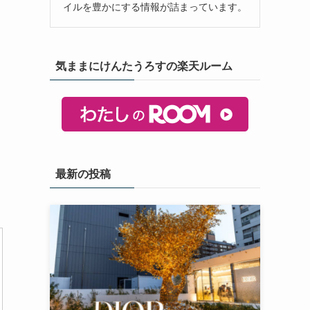
イルを豊かにする情報が詰まっています。
気ままにけんたうろすの楽天ルーム
最新の投稿