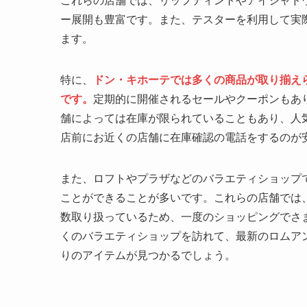
これらの店舗では、リップティントやアイシャド
ー展開も豊富です。また、テスターを利用して実
ます。
特に、
ドン・キホーテでは多くの商品が取り揃え
です。
定期的に開催されるセールやクーポンもあ
舗によっては在庫が限られていることもあり、人
店前にお近くの店舗に在庫確認の電話をするのが
また、ロフトやプラザなどのバラエティショップ
ことができることが多いです。これらの店舗では
数取り扱っているため、一度のショッピングでさ
くのバラエティショップを訪れて、最新のロムア
りのアイテムが見つかるでしょう。