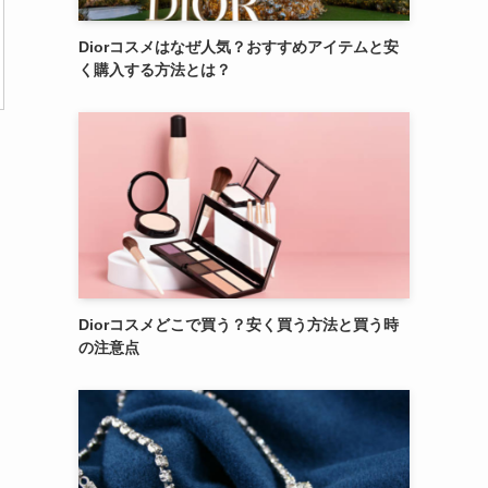
Diorコスメはなぜ人気？おすすめアイテムと安
く購入する方法とは？
Diorコスメどこで買う？安く買う方法と買う時
の注意点