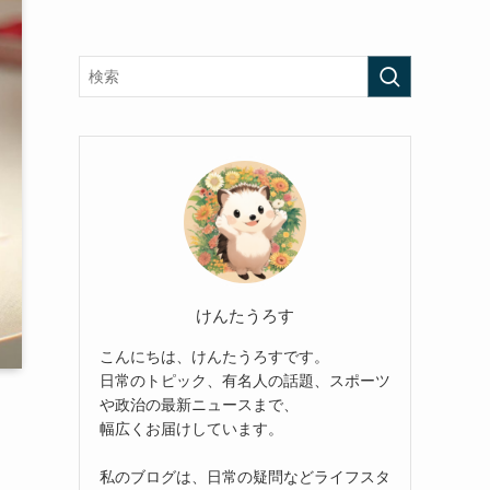
けんたうろす
こんにちは、けんたうろすです。
日常のトピック、有名人の話題、スポーツ
や政治の最新ニュースまで、
幅広くお届けしています。
私のブログは、日常の疑問などライフスタ