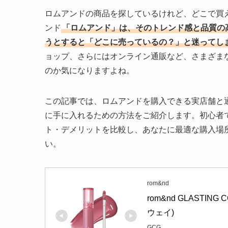
ロムアンドの商品を探しているけれど、どこで買
ンド
「ロムアンド」は、そのトレンド感と品質の
うとすると「どこに売っているの？」と迷ってし
ョップ、さらにはオンライン通販など、さまざま
のか気になりますよね。
この記事では、ロムアンドを購入できる実店舗と
に手に入れるための方法をご紹介します。初心者
ト・デメリットを比較し、あなたに最適な購入場
い。
rom&nd
rom&nd GLASTI
ウェイ)
GCG