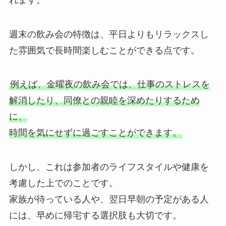
週末の飲み会の特徴は、平日よりもリラックスし
た雰囲気で長時間楽しむことができる点です。
例えば、金曜夜の飲み会では、仕事のストレスを
解消したり、同僚との親睦を深めたりするため
に、
時間を気にせずに過ごすことができます。
しかし、これは参加者のライフスタイルや健康を
考慮した上でのことです。
家族が待っている人や、翌日早朝の予定がある人
には、早めに帰宅する選択肢も大切です。