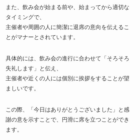
また、飲み会が始まる前や、始まってから適切な
タイミングで、
主催者や周囲の人に簡潔に退席の意向を伝えるこ
とがマナーとされています。
具体的には、飲み会の進行に合わせて「そろそろ
失礼します」と伝え、
主催者や近くの人には個別に挨拶をすることが望
ましいです。
この際、「今日はありがとうございました」と感
謝の意を示すことで、円滑に席を立つことができ
ます。