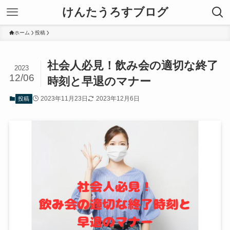
けんたうろすブログ
ホーム
投稿
社会人必見！飲み会の適切な終了
2023
12/06
時刻と早退のマナー
2023年11月23日
2023年12月6日
投稿