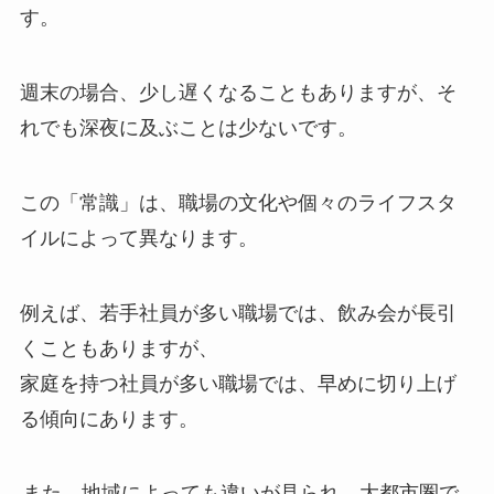
す。
週末の場合、少し遅くなることもありますが、そ
れでも深夜に及ぶことは少ないです。
この「常識」は、職場の文化や個々のライフスタ
イルによって異なります。
例えば、若手社員が多い職場では、飲み会が長引
くこともありますが、
家庭を持つ社員が多い職場では、早めに切り上げ
る傾向にあります。
また、地域によっても違いが見られ、大都市圏で