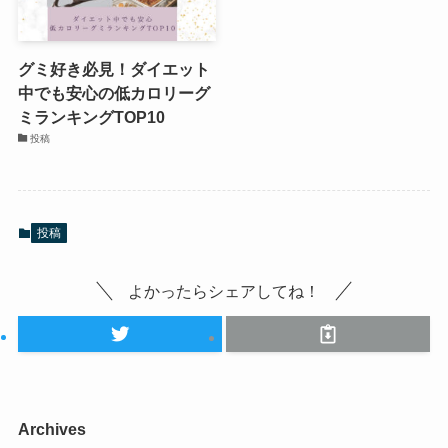
グミ好き必見！ダイエット
中でも安心の低カロリーグ
ミランキングTOP10
投稿
投稿
よかったらシェアしてね！
Archives