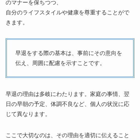
のマナーを保ちつつ、
自分のライフスタイルや健康を尊重することがで
きます。
早退をする際の基本は、事前にその意向を
伝え、周囲に配慮を示すことです。
早退の理由は多岐にわたります。家庭の事情、翌
日の早朝の予定、体調不良など、個人の状況に応
じて異なります。
ここで大切なのは、その理由を適切に伝えること