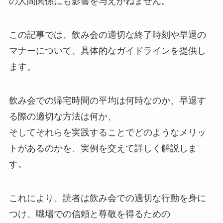
の人間関係にも影響を与えかねません。
この記事では、飲み会の適切な終了時刻や早退の
マナーについて、具体的なガイドラインを提供し
ます。
飲み会での帰宅時間の平均は何時なのか、早退す
る際の適切な方法は何か、
そしてそれらを実践することでどのようなメリッ
トがあるのかを、実例を交えて詳しく解説しま
す。
これにより、読者は飲み会での適切な行動を身に
つけ、職場での信頼と尊敬を得るための