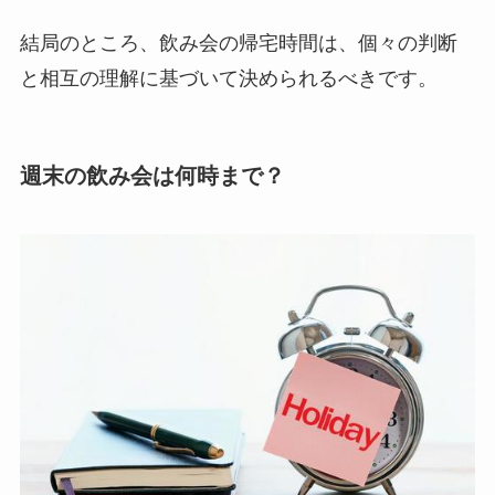
結局のところ、飲み会の帰宅時間は、個々の判断
と相互の理解に基づいて決められるべきです。
週末の飲み会は何時まで？