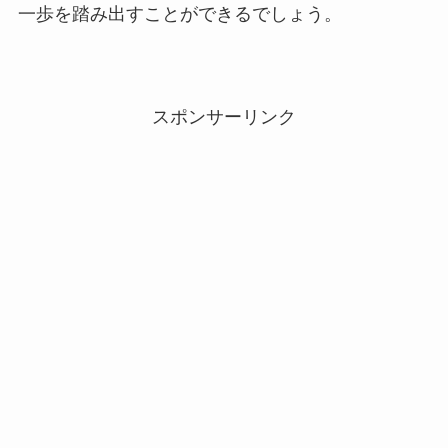
一歩を踏み出すことができるでしょう。
スポンサーリンク