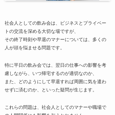
社会人としての飲み会は、ビジネスとプライベー
トの交流を深める大切な場ですが、
その終了時刻や早退のマナーについては、多くの
人が頭を悩ませる問題です。
特に平日の飲み会では、翌日の仕事への影響を考
慮しながら、いつ帰宅するのが適切なのか、
また、どのようにして早退すれば周囲に気を遣わ
せずに済むのか、といった疑問が生じます。
これらの問題は、社会人としてのマナーや職場で