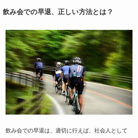
飲み会での早退、正しい方法とは？
飲み会での早退は、適切に行えば、社会人として