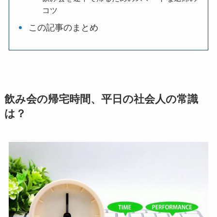
コツ
この記事のまとめ
飲み会の帰宅時間、平日の社会人の常識
は？