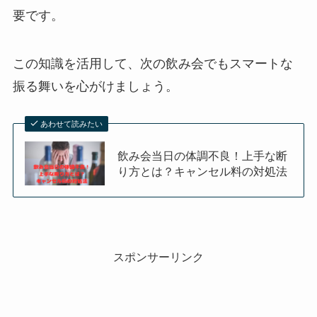
要です。
この知識を活用して、次の飲み会でもスマートな
振る舞いを心がけましょう。
あわせて読みたい
飲み会当日の体調不良！上手な断
り方とは？キャンセル料の対処法
スポンサーリンク