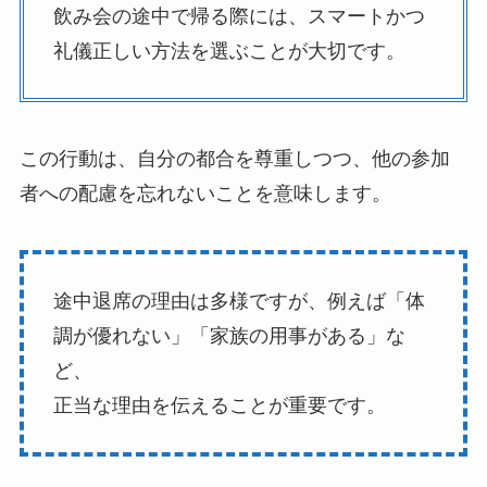
飲み会の途中で帰る際には、スマートかつ
礼儀正しい方法を選ぶことが大切です。
この行動は、自分の都合を尊重しつつ、他の参加
者への配慮を忘れないことを意味します。
途中退席の理由は多様ですが、例えば「体
調が優れない」「家族の用事がある」な
ど、
正当な理由を伝えることが重要です。