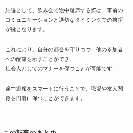
結論として、飲み会で途中退席する際は、事前の
コミュニケーションと適切なタイミングでの挨拶
が鍵となります。
これにより、自分の都合を守りつつ、他の参加者
への配慮を示すことができ、
社会人としてのマナーを保つことが可能です。
途中退席をスマートに行うことで、職場や友人関
係を円滑に保つことができます。
この記事のまとめ