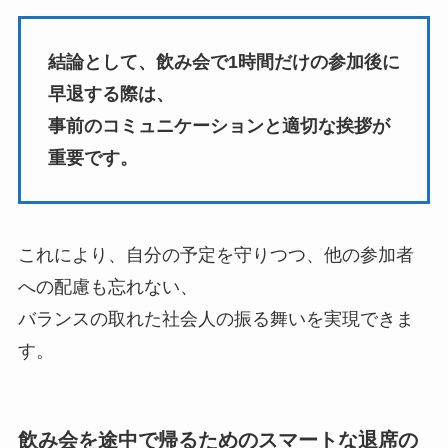
結論として、飲み会で1時間だけの参加後に
早退する際は、
事前のコミュニケーションと適切な挨拶が
重要です。
これにより、自分の予定を守りつつ、他の参加者
への配慮も忘れない、
バランスの取れた社会人の振る舞いを実現できま
す。
飲み会を途中で帰るためのスマートな退席の