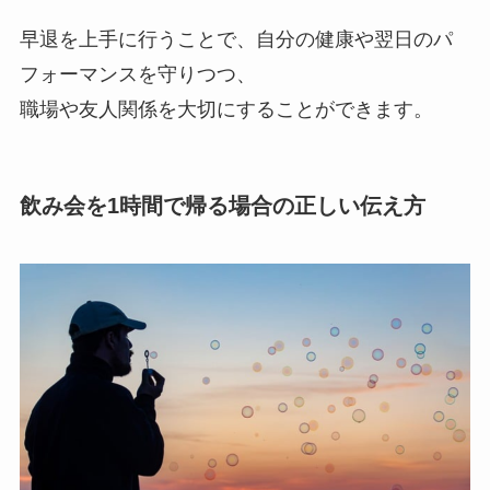
早退を上手に行うことで、自分の健康や翌日のパ
フォーマンスを守りつつ、
職場や友人関係を大切にすることができます。
飲み会を1時間で帰る場合の正しい伝え方