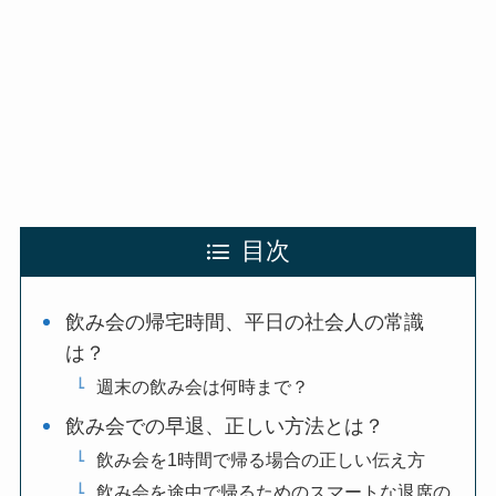
目次
飲み会の帰宅時間、平日の社会人の常識
は？
週末の飲み会は何時まで？
飲み会での早退、正しい方法とは？
飲み会を1時間で帰る場合の正しい伝え方
飲み会を途中で帰るためのスマートな退席の