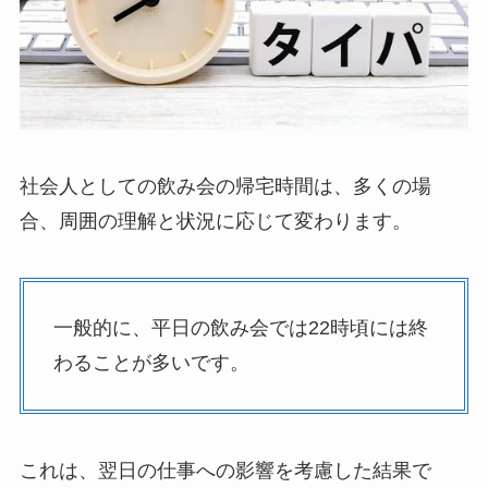
社会人としての飲み会の帰宅時間は、多くの場
合、周囲の理解と状況に応じて変わります。
一般的に、平日の飲み会では22時頃には終
わることが多いです。
これは、翌日の仕事への影響を考慮した結果で