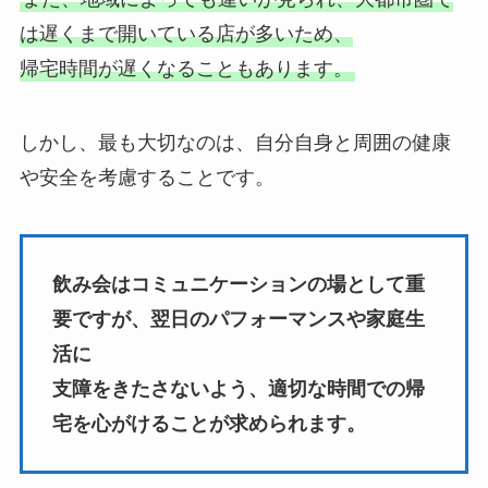
は遅くまで開いている店が多いため、
帰宅時間が遅くなることもあります。
しかし、最も大切なのは、自分自身と周囲の健康
や安全を考慮することです。
飲み会はコミュニケーションの場として重
要ですが、翌日のパフォーマンスや家庭生
活に
支障をきたさないよう、適切な時間での帰
宅を心がけることが求められます。