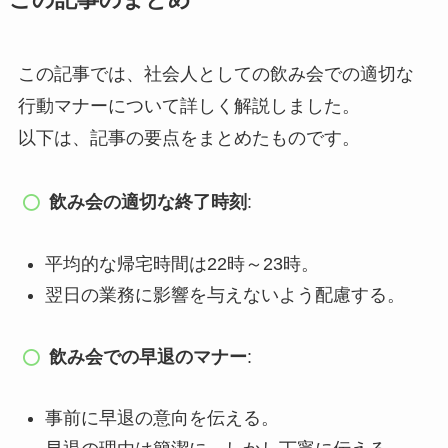
この記事では、社会人としての飲み会での適切な
行動マナーについて詳しく解説しました。
以下は、記事の要点をまとめたものです。
飲み会の適切な終了時刻
:
平均的な帰宅時間は22時～23時。
翌日の業務に影響を与えないよう配慮する。
飲み会での早退のマナー
:
事前に早退の意向を伝える。