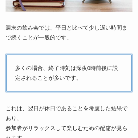
週末の飲み会では、平日と比べて少し遅い時間ま
で続くことが一般的です。
多くの場合、終了時刻は深夜0時前後に設
定されることが多いです。
これは、翌日が休日であることを考慮した結果で
あり、
参加者がリラックスして楽しむための配慮が見ら
れます。