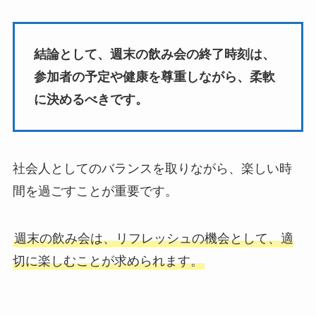
結論として、週末の飲み会の終了時刻は、
参加者の予定や健康を尊重しながら、柔軟
に決めるべきです。
社会人としてのバランスを取りながら、楽しい時
間を過ごすことが重要です。
週末の飲み会は、リフレッシュの機会として、適
切に楽しむことが求められます。