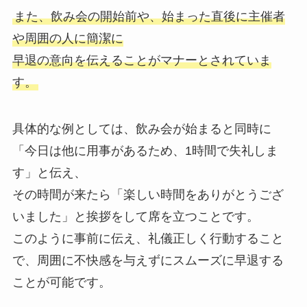
また、飲み会の開始前や、始まった直後に主催者
や周囲の人に簡潔に
早退の意向を伝えることがマナーとされていま
す。
具体的な例としては、飲み会が始まると同時に
「今日は他に用事があるため、1時間で失礼しま
す」と伝え、
その時間が来たら「楽しい時間をありがとうござ
いました」と挨拶をして席を立つことです。
このように事前に伝え、礼儀正しく行動すること
で、周囲に不快感を与えずにスムーズに早退する
ことが可能です。