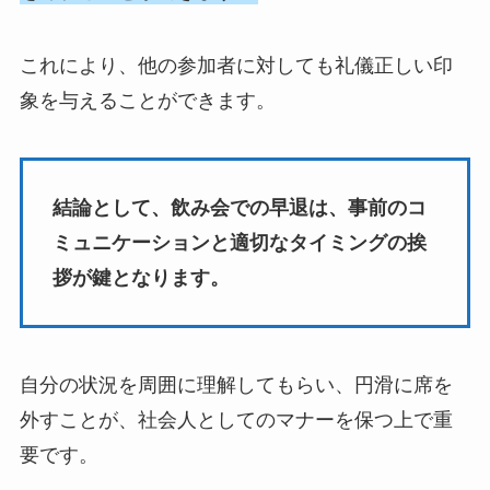
これにより、他の参加者に対しても礼儀正しい印
象を与えることができます。
結論として、飲み会での早退は、事前のコ
ミュニケーションと適切なタイミングの挨
拶が鍵となります。
自分の状況を周囲に理解してもらい、円滑に席を
外すことが、社会人としてのマナーを保つ上で重
要です。