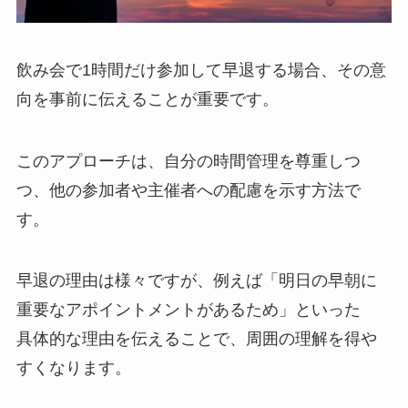
飲み会で1時間だけ参加して早退する場合、その意
向を事前に伝えることが重要です。
このアプローチは、自分の時間管理を尊重しつ
つ、他の参加者や主催者への配慮を示す方法で
す。
早退の理由は様々ですが、例えば「明日の早朝に
重要なアポイントメントがあるため」といった
具体的な理由を伝えることで、周囲の理解を得や
すくなります。