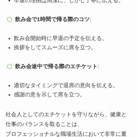
早退の理由は簡潔に、しかし丁寧に伝える。
飲み会で1時間で帰る際のコツ
:
飲み会開始時に早退の予定を伝える。
挨拶をしてスムーズに席を立つ。
飲み会途中で帰る際のエチケット
:
適切なタイミングで退席の意向を伝える。
感謝の意を示して席を立つ。
社会人としてのエチケットを守りながら、健康と
仕事のバランスを取ることは、
プロフェッショナルな職場生活において非常に重