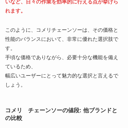
いなど、日々の作業を効率的に行える点が挙げら
れます。
このように、コメリチェーンソーは、その価格と
性能のバランスにおいて、非常に優れた選択肢で
す。
手頃な価格でありながら、必要十分な機能を備え
ているため、
幅広いユーザーにとって魅力的な選択と言えるで
しょう。
コメリ チェーンソーの値段: 他ブランドと
の比較