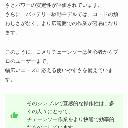
さとパワーの安定性が評価されています。
さらに、バッテリー駆動モデルでは、コードの煩
わしさがなく、より広範囲での作業が容易になり
ます。
このように、コメリチェーンソーは初心者からプ
ロのユーザーまで、
幅広いニーズに応える使いやすさを備えていま
す。
そのシンプルで直感的な操作性は、多
くの人々にとって、
チェーンソー作業をより快適で効率的
なものにしています。