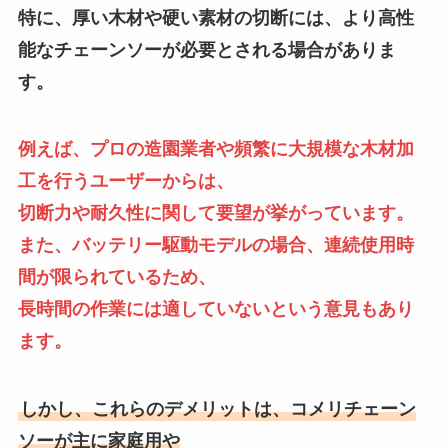
特に、厚い木材や硬い素材の切断には、より高性
能なチェーンソーが必要とされる場合がありま
す。
例えば、プロの造園業者や頻繁に大規模な木材加
工を行うユーザーからは、
切断力や耐久性に関して要望が挙がっています。
また、バッテリー駆動モデルの場合、連続使用時
間が限られているため、
長時間の作業には適していないという意見もあり
ます。
しかし、これらのデメリットは、コメリチェーン
ソーが主に家庭用や