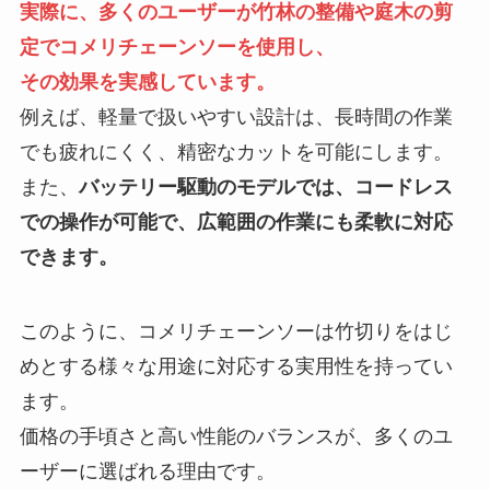
実際に、多くのユーザーが竹林の整備や庭木の剪
定でコメリチェーンソーを使用し、
その効果を実感しています。
例えば、軽量で扱いやすい設計は、長時間の作業
でも疲れにくく、精密なカットを可能にします。
また、
バッテリー駆動のモデルでは、コードレス
での操作が可能で、広範囲の作業にも柔軟に対応
できます。
このように、コメリチェーンソーは竹切りをはじ
めとする様々な用途に対応する実用性を持ってい
ます。
価格の手頃さと高い性能のバランスが、多くのユ
ーザーに選ばれる理由です。