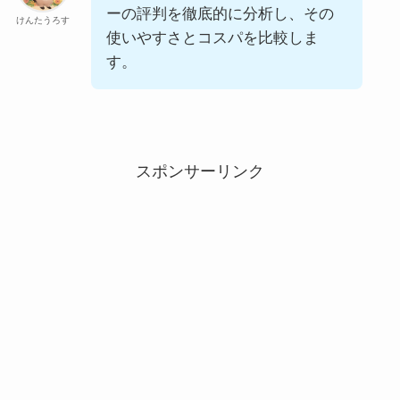
ーの評判を徹底的に分析し、その
けんたうろす
使いやすさとコスパを比較しま
す。
スポンサーリンク