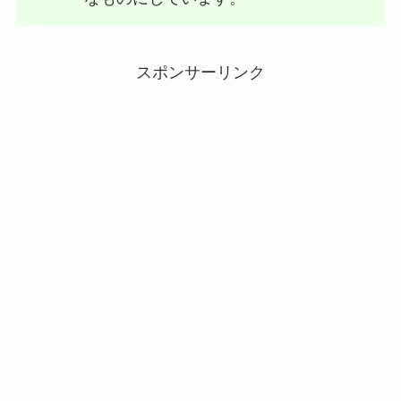
スポンサーリンク