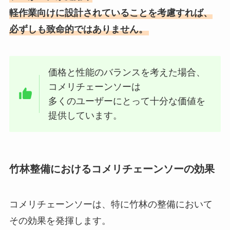
軽作業向けに設計されていることを考慮すれば、
必ずしも致命的ではありません。
価格と性能のバランスを考えた場合、
コメリチェーンソーは
多くのユーザーにとって十分な価値を
提供しています。
竹林整備におけるコメリチェーンソーの効果
コメリチェーンソーは、特に竹林の整備において
その効果を発揮します。