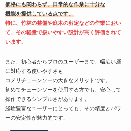
価格にも関わらず、日常的な作業に十分な
機能を提供している点です。
特に、竹林の整備や庭木の剪定などの作業におい
て、その軽量で扱いやすい設計が高く評価されて
います。
また、初心者からプロのユーザーまで、幅広い層
に対応する使いやすさも
コメリチェーンソーの大きなメリットです。
初めてチェーンソーを使用する方でも、安心して
操作できるシンプルさがあります。
経験豊富なユーザーにとっても、その精度とパワ
ーの安定性が魅力的です。