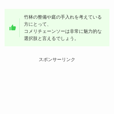
竹林の整備や庭の手入れを考えている
方にとって、
コメリチェーンソーは非常に魅力的な
選択肢と言えるでしょう。
スポンサーリンク