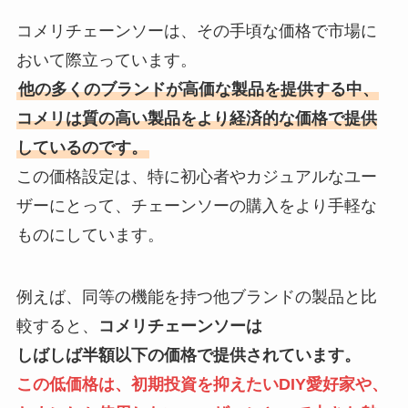
コメリチェーンソーは、その手頃な価格で市場に
おいて際立っています。
他の多くのブランドが高価な製品を提供する中、
コメリは質の高い製品をより経済的な価格で提供
しているのです。
この価格設定は、特に初心者やカジュアルなユー
ザーにとって、チェーンソーの購入をより手軽な
ものにしています。
例えば、同等の機能を持つ他ブランドの製品と比
較すると、
コメリチェーンソーは
しばしば半額以下の価格で提供されています。
この低価格は、初期投資を抑えたいDIY愛好家や、