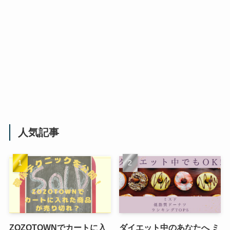
人気記事
ZOZOTOWNでカートに入
ダイエット中のあなたへ ミ