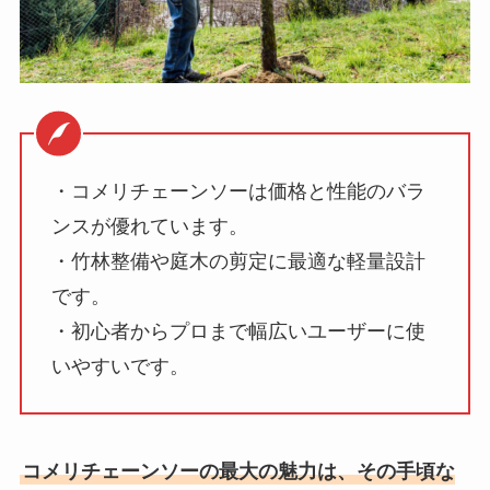
・コメリチェーンソーは価格と性能のバラ
ンスが優れています。
・竹林整備や庭木の剪定に最適な軽量設計
です。
・初心者からプロまで幅広いユーザーに使
いやすいです。
コメリチェーンソーの最大の魅力は、その手頃な