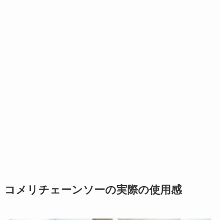
コメリチェーンソーの実際の使用感