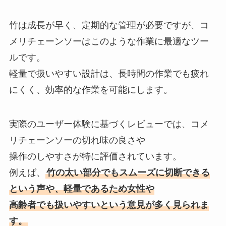
竹は成長が早く、定期的な管理が必要ですが、コ
メリチェーンソーはこのような作業に最適なツー
ルです。
軽量で扱いやすい設計は、長時間の作業でも疲れ
にくく、効率的な作業を可能にします。
実際のユーザー体験に基づくレビューでは、コメ
リチェーンソーの切れ味の良さや
操作のしやすさが特に評価されています。
例えば、
竹の太い部分でもスムーズに切断できる
という声や、軽量であるため女性や
高齢者でも扱いやすいという意見が多く見られま
す。