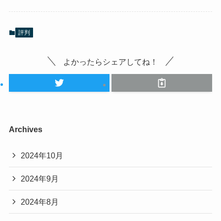
評判
よかったらシェアしてね！
Archives
2024年10月
2024年9月
2024年8月