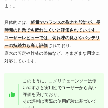
ます。
具体的には、
軽量でバランスの取れた設計が、長
時間の作業でも疲れにくいと評価されています。
ユーザーレビューでは、切れ味の良さやバッテリ
ーの持続力も高く評価
されており、
庭木の剪定や竹林の整備など、さまざまな用途に
対応しています。
このように、コメリチェーンソーは使
いやすさと実用性でユーザーから高い
評価を受けており、
その評判は実際の使用経験に基づいて