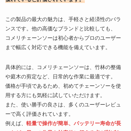
この製品の最大の魅力は、手軽さと経済性のバラ
ンスです。他の高価なブランドと比較しても、
コメリチェーンソーは初心者からプロのユーザー
まで幅広く対応できる機能を備えています。
具体的には、コメリチェーンソーは、竹林の整備
や庭木の剪定など、日常的な作業に最適です。
価格が手頃であるため、初めてチェーンソーを使
用する方にも気軽に試していただけます。
また、使い勝手の良さは、多くのユーザーレビュ
ーで高く評価されています。
例えば、
軽量で操作が簡単、バッテリー寿命が長