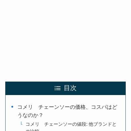
目次
コメリ チェーンソーの価格、コスパはど
うなのか？
コメリ チェーンソーの値段: 他ブランドと