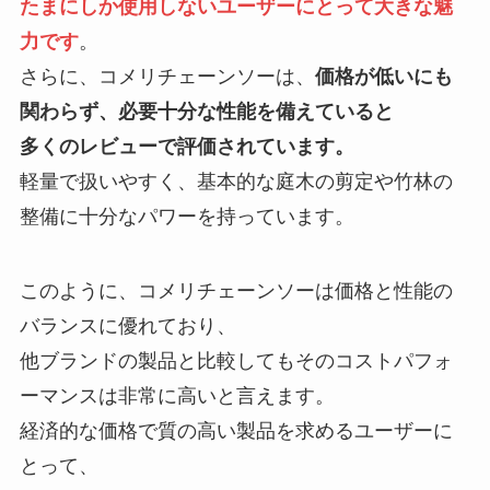
たまにしか使用しないユーザーにとって大きな魅
力です
。
さらに、コメリチェーンソーは、
価格が低いにも
関わらず、必要十分な性能を備えていると
多くのレビューで評価されています。
軽量で扱いやすく、基本的な庭木の剪定や竹林の
整備に十分なパワーを持っています。
このように、コメリチェーンソーは価格と性能の
バランスに優れており、
他ブランドの製品と比較してもそのコストパフォ
ーマンスは非常に高いと言えます。
経済的な価格で質の高い製品を求めるユーザーに
とって、