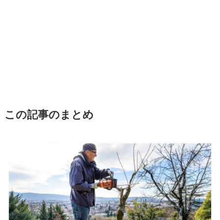
この記事のまとめ