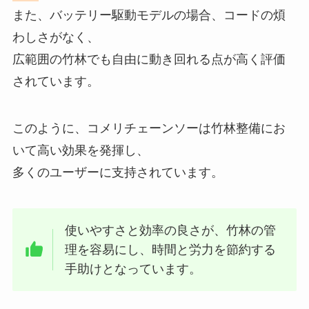
また、バッテリー駆動モデルの場合、コードの煩
わしさがなく、
広範囲の竹林でも自由に動き回れる点が高く評価
されています。
このように、コメリチェーンソーは竹林整備にお
いて高い効果を発揮し、
多くのユーザーに支持されています。
使いやすさと効率の良さが、竹林の管
理を容易にし、時間と労力を節約する
手助けとなっています。