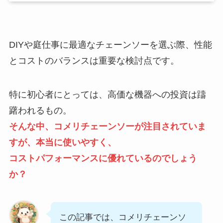
DIYや庭仕事に最適なチェーンソーを選ぶ際、性能
とコストのバランスは重要な検討点です。
特に初心者にとっては、高価な機器への投資は躊
躇われるもの。
そんな中、コメリチェーンソーが注目されていま
すが、本当に使いやすく、
コストパフォーマンスに優れているのでしょう
か？
この記事では、コメリチェーンソ