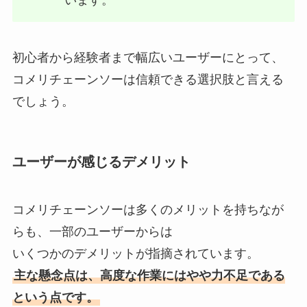
います。
初心者から経験者まで幅広いユーザーにとって、
コメリチェーンソーは信頼できる選択肢と言える
でしょう。
ユーザーが感じるデメリット
コメリチェーンソーは多くのメリットを持ちなが
らも、一部のユーザーからは
いくつかのデメリットが指摘されています。
主な懸念点は、高度な作業にはやや力不足である
という点です。