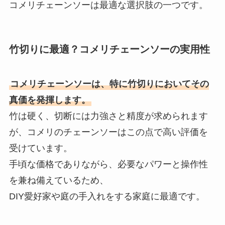
コメリチェーンソーは最適な選択肢の一つです。
竹切りに最適？コメリチェーンソーの実用性
コメリチェーンソーは、特に竹切りにおいてその
真価を発揮します。
竹は硬く、切断には力強さと精度が求められます
が、コメリのチェーンソーはこの点で高い評価を
受けています。
手頃な価格でありながら、必要なパワーと操作性
を兼ね備えているため、
DIY愛好家や庭の手入れをする家庭に最適です。