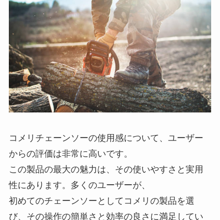
コメリチェーンソーの使用感について、ユーザー
からの評価は非常に高いです。
この製品の最大の魅力は、その使いやすさと実用
性にあります。多くのユーザーが、
初めてのチェーンソーとしてコメリの製品を選
び、その操作の簡単さと効率の良さに満足してい