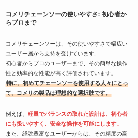
コメリチェーンソーの使いやすさ: 初心者か
らプロまで
コメリチェーンソーは、その使いやすさで幅広い
ユーザー層から支持を受けています。
初心者からプロのユーザーまで、その簡単な操作
性と効率的な性能が高く評価されています。
特に、初めてチェーンソーを使用する人々にとっ
て、コメリの製品は理想的な選択肢です。
例えば、
軽量でバランスの取れた設計は、初心者
にも扱いやすく、安全な操作を可能にします。
また、経験豊富なユーザーからは、その精度の高