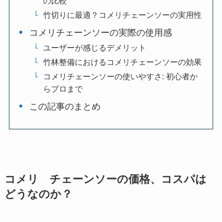
の比較
竹切りに最適？コメリチェーンソーの実用性
コメリチェーンソーの実際の使用感
ユーザーが感じるデメリット
竹林整備におけるコメリチェーンソーの効果
コメリチェーンソーの使いやすさ: 初心者か
らプロまで
この記事のまとめ
コメリ チェーンソーの価格、コスパは
どうなのか？