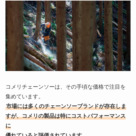
コメリチェーンソーは、その手頃な価格で注目を
集めています。
市場には多くのチェーンソーブランドが存在しま
すが、コメリの製品は特にコストパフォーマンス
に
優れていると評価されています。