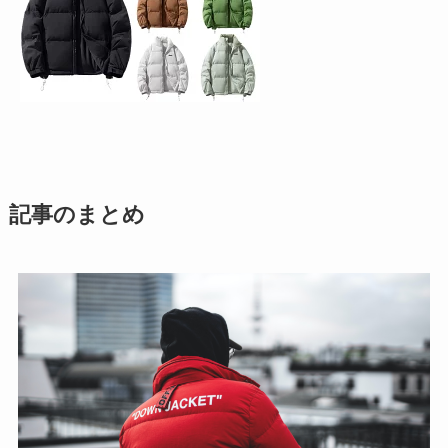
記事のまとめ