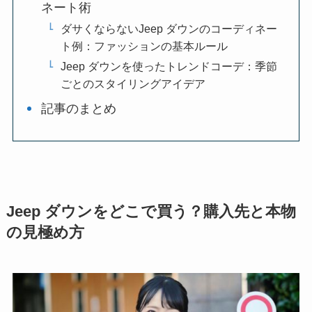
ネート術
ダサくならないJeep ダウンのコーディネー
ト例：ファッションの基本ルール
Jeep ダウンを使ったトレンドコーデ：季節
ごとのスタイリングアイデア
記事のまとめ
Jeep ダウンをどこで買う？購入先と本物
の見極め方