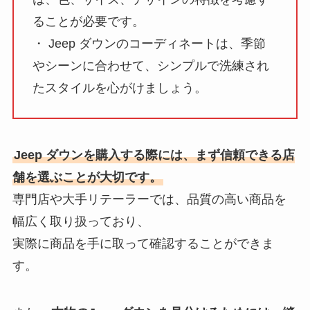
ることが必要です。
・ Jeep ダウンのコーディネートは、季節
やシーンに合わせて、シンプルで洗練され
たスタイルを心がけましょう。
Jeep ダウンを購入する際には、まず信頼できる店
舗を選ぶことが大切です。
専門店や大手リテーラーでは、品質の高い商品を
幅広く取り扱っており、
実際に商品を手に取って確認することができま
す。