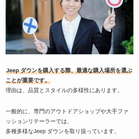
Jeep ダウンを購入する際、最適な購入場所を選ぶ
ことが重要です。
理由は、品質とスタイルの多様性にあります。
一般的に、専門のアウトドアショップや大手ファ
ッションリテーラーでは、
多種多様なJeep ダウンを取り扱っています。