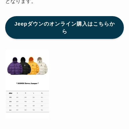
となります。
Jeepダウンのオンライン購入はこちらか
ら