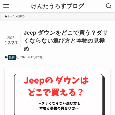
けんたうろすブログ
ホーム
投稿
Jeep ダウンをどこで買う？ダサ
2023
くならない選び方と本物の見極
12/23
め
2023年12月23日
投稿