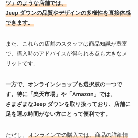
ツ」のような店舗では、
Jeep ダウンの品質やデザインの多様性を直接体感
できます。
また、これらの店舗のスタッフは商品知識が豊富
で、購入時のアドバイスが得られる点も大きなメ
リットです。
一方で、オンラインショップも選択肢の一つで
す。特に「楽天市場」や「Amazon」では、
さまざまなJeep ダウンを取り扱っており、店舗に
足を運ぶ時間がない方にとって便利です。
ただし、
オンラインでの購入では、商品の詳細情