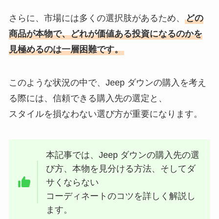
さらに、市場には多くの選択肢があるため、
どの
商品が本物で、どれが価値ある投資になるのかを
見極めるのは一層困難です。
このような状況の中で、Jeep ダウンの購入を考え
る際には、信頼できる購入先の選定と、
スタイルを損なわない選び方が重要になります。
本記事では、Jeep ダウンの購入先の選
び方、本物を見分ける方法、そしてダ
サくならない
コーディネートのコツを詳しく解説し
ます。