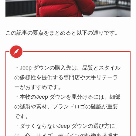
この記事の要点をまとめると以下の通りです。
・Jeep ダウンの購入先は、品質とスタイル
の多様性を提供する専門店や大手リテーラ
ーがおすすめです。
・本物のJeep ダウンを見分けるには、細部
の縫製や素材、ブランドロゴの確認が重要
です。
・ダサくならないJeep ダウンの選び方に
は、色、サイズ、デザインの特徴を考慮す