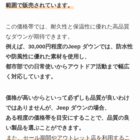
範囲で販売されています。
この価格帯では、耐久性と保温性に優れた高品質
なダウンが期待できます。
例えば、30,000円程度のJeep ダウンでは、防水性
や防風性に優れた素材を使用し、
都市部での日常使いからアウトドア活動まで幅広
く対応しています。
価格が高いからといって必ずしも品質が良いわけ
ではありませんが、Jeep ダウンの場合、
ある程度の価格帯を目安にすることで、品質の良
い製品を選ぶことができます。
また、セール期間やアウトレット店を利用するこ