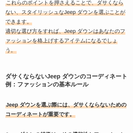
これらのポイントを押さえることで、ダサくなら
ない、スタイリッシュなJeep ダウンを選ぶことが
できます。
適切な選び方をすれば、Jeep ダウンはあなたのフ
ァッションを格上げするアイテムになるでしょ
う。
ダサくならないJeep ダウンのコーディネート
例：ファッションの基本ルール
Jeep ダウンを選ぶ際には、ダサくならないための
コーディネートが重要です。