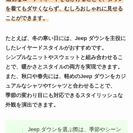
を着てもダサくならず、むしろおしゃれに見せる
ことができます。
たとえば、冬の寒い日には、Jeep ダウンを主役に
したレイヤードスタイルがおすすめです。
シンプルなニットやスウェットと組み合わせるこ
とで、暖かさとスタイルの両方を実現できます。
また、秋口や春先には、軽めのJeep ダウンをカジ
ュアルなシャツやTシャツと合わせることで、
季節の変わり目にも対応できるスタイリッシュな
外観を演出できます。
Jeep ダウンを選ぶ際は、季節やシーン