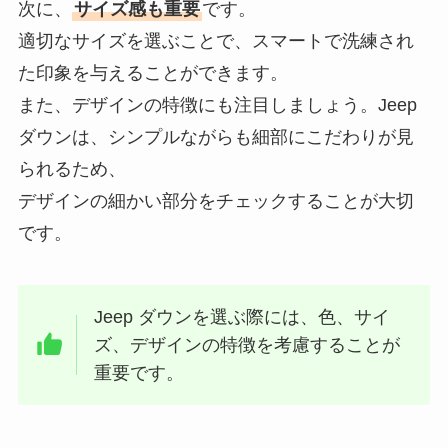
次に、
サイズ感も重要
です。
適切なサイズを選ぶことで、スマートで洗練され
た印象を与えることができます。
また、デザインの特徴にも注目しましょう。Jeep
ダウンは、シンプルながらも細部にこだわりが見
られるため、
デザインの細かい部分をチェックすることが大切
です。
Jeep ダウンを選ぶ際には、色、サイ
ズ、デザインの特徴を考慮することが
重要です。