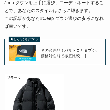
Jeep ダウンを上手に選び、コーディネートするこ
とで、あなたのスタイルはさらに輝きます。
この記事があなたのJeep ダウン選びの参考になれ
ば幸いです。
けんたうろすブログ
冬の必需品！バルトロとヌプシ、
価格対性能で徹底比較！ |