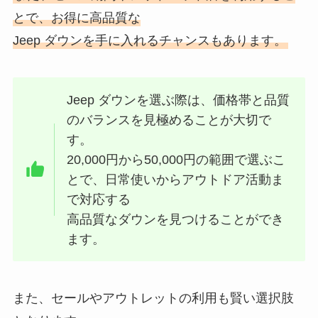
とで、お得に高品質な
Jeep ダウンを手に入れるチャンスもあります。
Jeep ダウンを選ぶ際は、価格帯と品質
のバランスを見極めることが大切で
す。
20,000円から50,000円の範囲で選ぶこ
とで、日常使いからアウトドア活動ま
で対応する
高品質なダウンを見つけることができ
ます。
また、セールやアウトレットの利用も賢い選択肢