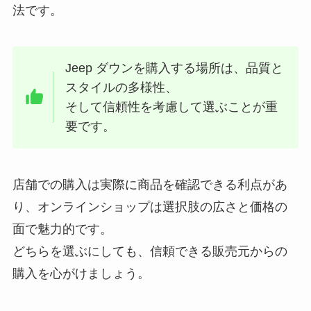
法です。
Jeep ダウンを購入する場所は、品質と
スタイルの多様性、
そして信頼性を考慮して選ぶことが重
要です。
店舗での購入は実際に商品を確認できる利点があ
り、オンラインショップは選択肢の広さと価格の
面で魅力的です。
どちらを選ぶにしても、信頼できる販売元からの
購入を心がけましょう。