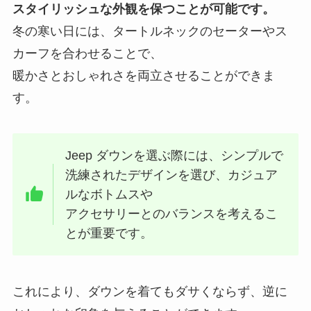
スタイリッシュな外観を保つことが可能です。
冬の寒い日には、タートルネックのセーターやス
カーフを合わせることで、
暖かさとおしゃれさを両立させることができま
す。
Jeep ダウンを選ぶ際には、シンプルで
洗練されたデザインを選び、カジュア
ルなボトムスや
アクセサリーとのバランスを考えるこ
とが重要です。
これにより、ダウンを着てもダサくならず、逆に