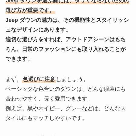
Jeep ダウンを選ぶ際には、ダサくならないための
選び方が重要です。
Jeep ダウンの魅力は、その機能性とスタイリッシ
ュなデザインにあります。
適切な選び方をすれば、アウトドアシーンはもち
ろん、日常のファッションにも取り入れることが
できます。
まず、
色選びに注意
しましょう。
ベーシックな色合いのダウンは、どんな服装にも
合わせやすく、長く愛用できます。
例えば、黒やネイビー、グレーなどは、どんなス
タイルにもマッチしやすいです。