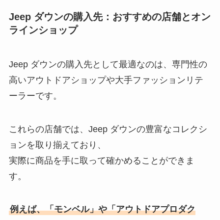
Jeep ダウンの購入先：おすすめの店舗とオン
ラインショップ
Jeep ダウンの購入先として最適なのは、専門性の
高いアウトドアショップや大手ファッションリテ
ーラーです。
これらの店舗では、Jeep ダウンの豊富なコレクシ
ョンを取り揃えており、
実際に商品を手に取って確かめることができま
す。
例えば、「モンベル」や「アウトドアプロダク