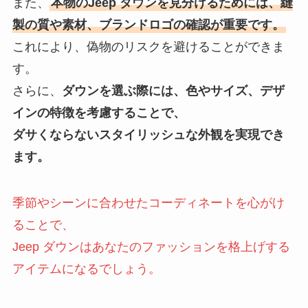
また、
本物のJeep ダウンを見分けるためには、縫
製の質や素材、ブランドロゴの確認が重要です。
これにより、偽物のリスクを避けることができま
す。
さらに、
ダウンを選ぶ際には、色やサイズ、デザ
インの特徴を考慮することで、
ダサくならないスタイリッシュな外観を実現でき
ます。
季節やシーンに合わせたコーディネートを心がけ
ることで、
Jeep ダウンはあなたのファッションを格上げする
アイテムになるでしょう。