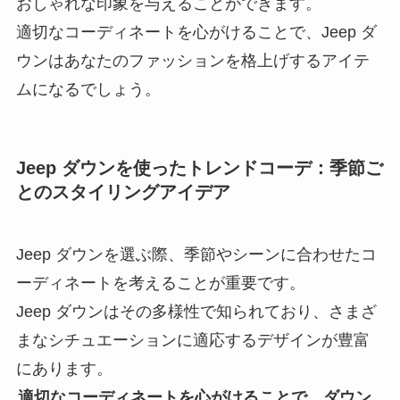
おしゃれな印象を与えることができます。
適切なコーディネートを心がけることで、Jeep ダ
ウンはあなたのファッションを格上げするアイテ
ムになるでしょう。
Jeep ダウンを使ったトレンドコーデ：季節ご
とのスタイリングアイデア
Jeep ダウンを選ぶ際、季節やシーンに合わせたコ
ーディネートを考えることが重要です。
Jeep ダウンはその多様性で知られており、さまざ
まなシチュエーションに適応するデザインが豊富
にあります。
適切なコーディネートを心がけることで、ダウン