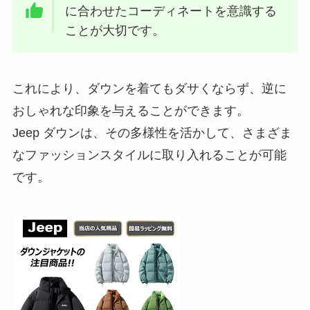
に合わせたコーディネートを意識する
ことが大切です。
これにより、ダウンを着てもダサくならず、逆に
おしゃれな印象を与えることができます。
Jeep ダウンは、その多様性を活かして、さまざま
なファッションスタイルに取り入れることが可能
です。