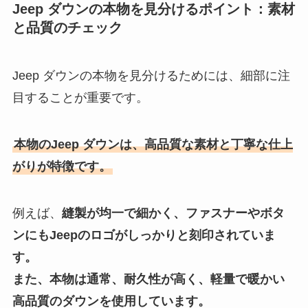
Jeep ダウンの本物を見分けるポイント：素材
と品質のチェック
Jeep ダウンの本物を見分けるためには、細部に注
目することが重要です。
本物のJeep ダウンは、高品質な素材と丁寧な仕上
がりが特徴です。
例えば、
縫製が均一で細かく、ファスナーやボタ
ンにもJeepのロゴがしっかりと刻印されていま
す。
また、本物は通常、耐久性が高く、軽量で暖かい
高品質のダウンを使用しています。