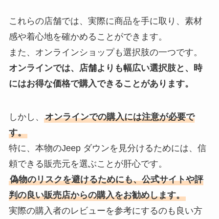
これらの店舗では、実際に商品を手に取り、素材
感や着心地を確かめることができます。
また、オンラインショップも選択肢の一つです。
オンラインでは、店舗よりも幅広い選択肢と、時
にはお得な価格で購入できることがあります。
しかし、
オンラインでの購入には注意が必要で
す。
特に、本物のJeep ダウンを見分けるためには、信
頼できる販売元を選ぶことが肝心です。
偽物のリスクを避けるためにも、公式サイトや評
判の良い販売店からの購入をお勧めします。
実際の購入者のレビューを参考にするのも良い方