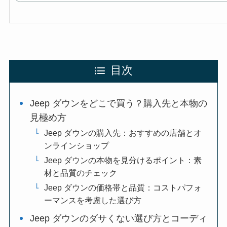
目次
Jeep ダウンをどこで買う？購入先と本物の
見極め方
Jeep ダウンの購入先：おすすめの店舗とオ
ンラインショップ
Jeep ダウンの本物を見分けるポイント：素
材と品質のチェック
Jeep ダウンの価格帯と品質：コストパフォ
ーマンスを考慮した選び方
Jeep ダウンのダサくない選び方とコーディ