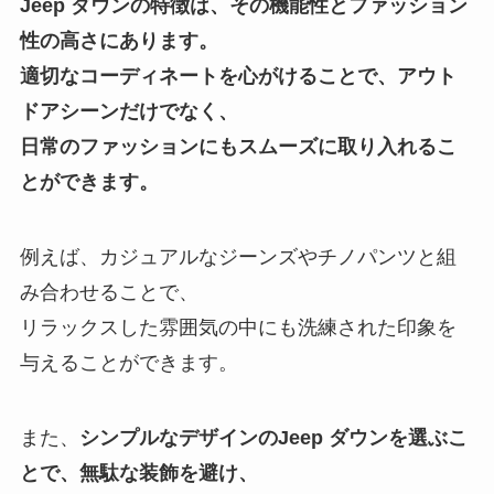
Jeep ダウンの特徴は、その機能性とファッション
性の高さにあります。
適切なコーディネートを心がけることで、アウト
ドアシーンだけでなく、
日常のファッションにもスムーズに取り入れるこ
とができます。
例えば、カジュアルなジーンズやチノパンツと組
み合わせることで、
リラックスした雰囲気の中にも洗練された印象を
与えることができます。
また、
シンプルなデザインのJeep ダウンを選ぶこ
とで、無駄な装飾を避け、