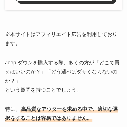
※本サイトはアフィリエイト広告を利用しており
ます。
Jeep ダウンを購入する際、多くの方が「どこで買
えばいいのか？」「どう選べばダサくならないの
か？」
という疑問を持つことでしょう。
特に、
高品質なアウターを求める中で、適切な選
択をすることは容易ではありません。