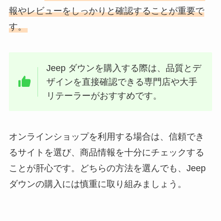
報やレビューをしっかりと確認することが重要で
す。
Jeep ダウンを購入する際は、品質とデ
ザインを直接確認できる専門店や大手
リテーラーがおすすめです。
オンラインショップを利用する場合は、信頼でき
るサイトを選び、商品情報を十分にチェックする
ことが肝心です。どちらの方法を選んでも、Jeep
ダウンの購入には慎重に取り組みましょう。