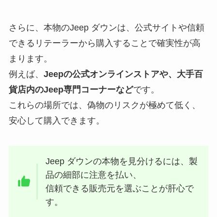
さらに、本物のJeep ダウンは、公式サイトや信頼
できるリテーラーから購入することで確実性が高
まります。
例えば、
Jeepの公式オンラインストアや、大手百
貨店内のJeep専門コーナーなど
です。
これらの場所では、偽物のリスクが極めて低く、
安心して購入できます。
Jeep ダウンの本物を見分けるには、製
品の細部に注意を払い、
信頼できる販売元を選ぶことが肝心で
す。