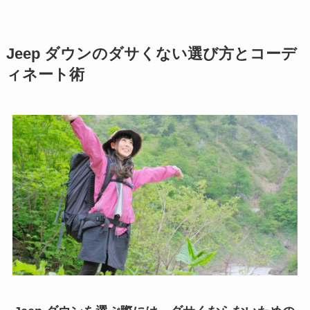
Jeep ダウンのダサくない選び方とコーデ
ィネート術