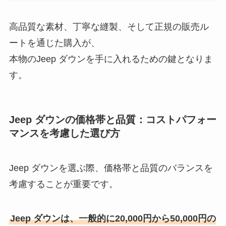
高品質な素材、丁寧な縫製、そして正規の販売ル
ートを通じた購入が、
本物のJeep ダウンを手に入れるための鍵となりま
す。
Jeep ダウンの価格帯と品質：コストパフォー
マンスを考慮した選び方
Jeep ダウンを選ぶ際、価格帯と品質のバランスを
考慮することが重要です。
Jeep ダウンは、一般的に20,000円から50,000円の