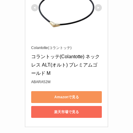
Colantotte(コラントッテ)
コラントッテ(Colantotte) ネック
レス ALT(オルト) プレミアムゴ
ールド M
ABARA52M
Amazonで見る
楽天市場で見る