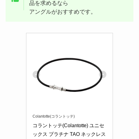
品を求めるなら
アングルがおすすめです。
Colantotte(コラントッテ)
コラントッテ(Colantotte) ユニセ
ックス プラチナ TAO ネックレス 