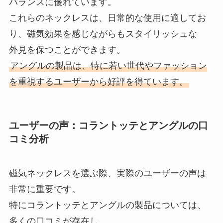
バランスに優れています。
これらのネックレスは、日常的な使用に適してお
り、磁気効果を感じながらもスタイリッシュな
外見を保つことができます。
アングルの製品は、特に若い世代やファッション
を重視するユーザーから好評を得ています。
ユーザーの声：コラントッテとアングルの口
コミ分析
磁気ネックレスを選ぶ際、実際のユーザーの声は
非常に重要です。
特にコラントッテとアングルの製品については、
多くの口コミが存在し、