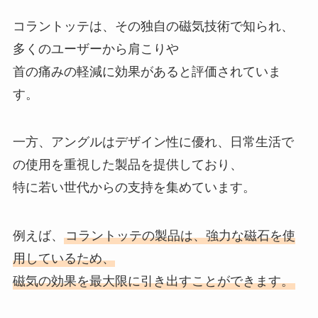
コラントッテは、その独自の磁気技術で知られ、
多くのユーザーから肩こりや
首の痛みの軽減に効果があると評価されていま
す。
一方、アングルはデザイン性に優れ、日常生活で
の使用を重視した製品を提供しており、
特に若い世代からの支持を集めています。
例えば、
コラントッテの製品は、強力な磁石を使
用しているため、
磁気の効果を最大限に引き出すことができます。