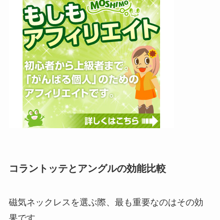
コラントッテとアングルの効能比較
磁気ネックレスを選ぶ際、最も重要なのはその効
果です。