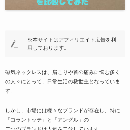
※本サイトはアフィリエイト広告を利
用しております。
磁気ネックレスは、肩こりや首の痛みに悩む多く
の人々にとって、日常生活の救世主となっていま
す。
しかし、市場には様々なブランドが存在し、特に
「コラントッテ」と「アングル」の
二つのブランドは人気を二分しています。