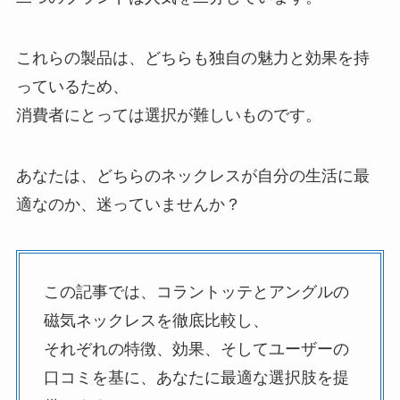
これらの製品は、どちらも独自の魅力と効果を持
っているため、
消費者にとっては選択が難しいものです。
あなたは、どちらのネックレスが自分の生活に最
適なのか、迷っていませんか？
この記事では、コラントッテとアングルの
磁気ネックレスを徹底比較し、
それぞれの特徴、効果、そしてユーザーの
口コミを基に、あなたに最適な選択肢を提