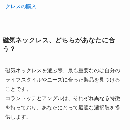
クレスの購入
磁気ネックレス、どちらがあなたに合
う？
磁気ネックレスを選ぶ際、最も重要なのは自分の
ライフスタイルやニーズに合った製品を見つける
ことです。
コラントッテとアングルは、それぞれ異なる特徴
を持っており、あなたにとって最適な選択肢を提
供します。