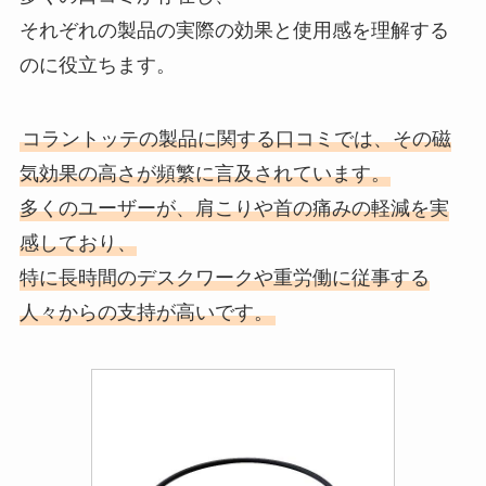
それぞれの製品の実際の効果と使用感を理解する
のに役立ちます。
コラントッテの製品に関する口コミでは、その磁
気効果の高さが頻繁に言及されています。
多くのユーザーが、肩こりや首の痛みの軽減を実
感しており、
特に長時間のデスクワークや重労働に従事する
人々からの支持が高いです。