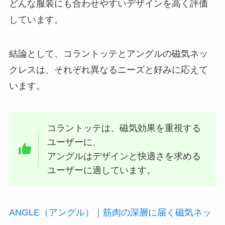
どんな服装にも合わせやすいデザインを高く評価
しています。
結論として、コラントッテとアングルの磁気ネッ
クレスは、それぞれ異なるニーズと好みに応えて
います。
コラントッテは、磁気効果を重視する
ユーザーに、
アングルはデザインと快適さを求める
ユーザーに適しています。
ANGLE（アングル）｜筋肉の深層に届く磁気ネッ