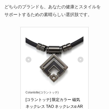
どちらのブランドも、あなたの健康とスタイルを
サポートするための素晴らしい選択肢です。
Colantotte(コラントッテ)
[コラントッテ] 限定カラー 磁気
ネックレス TAO ネックレスα AR