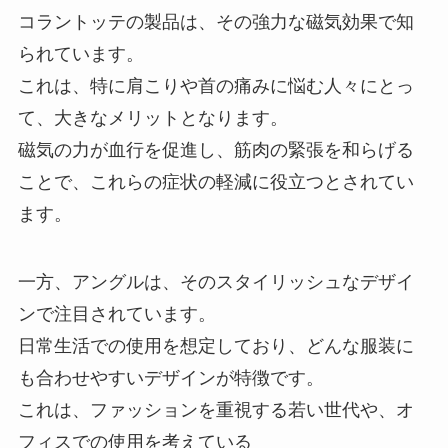
コラントッテの製品は、その強力な磁気効果で知
られています。
これは、特に肩こりや首の痛みに悩む人々にとっ
て、大きなメリットとなります。
磁気の力が血行を促進し、筋肉の緊張を和らげる
ことで、これらの症状の軽減に役立つとされてい
ます。
一方、アングルは、そのスタイリッシュなデザイ
ンで注目されています。
日常生活での使用を想定しており、どんな服装に
も合わせやすいデザインが特徴です。
これは、ファッションを重視する若い世代や、オ
フィスでの使用を考えている