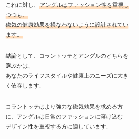
これに対し、
アングルはファッション性を重視し
つつも、
磁気の健康効果を損なわないように設計されてい
ます。
結論として、コラントッテとアングルのどちらを
選ぶかは、
あなたのライフスタイルや健康上のニーズに大き
く依存します。
コラントッテはより強力な磁気効果を求める方
に、アングルは日常のファッションに溶け込む
デザイン性を重視する方に適しています。