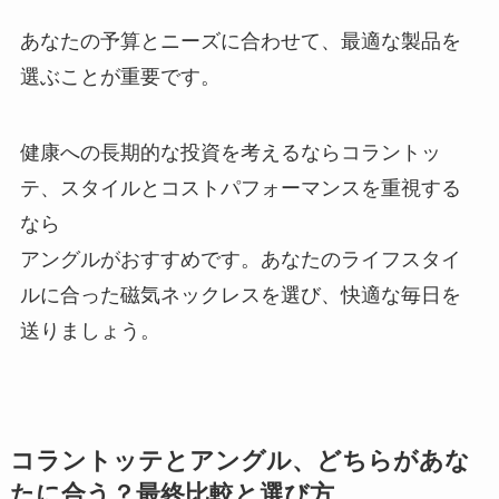
あなたの予算とニーズに合わせて、最適な製品を
選ぶことが重要です。
健康への長期的な投資を考えるならコラントッ
テ、スタイルとコストパフォーマンスを重視する
なら
アングルがおすすめです。あなたのライフスタイ
ルに合った磁気ネックレスを選び、快適な毎日を
送りましょう。
コラントッテとアングル、どちらがあな
たに合う？最終比較と選び方