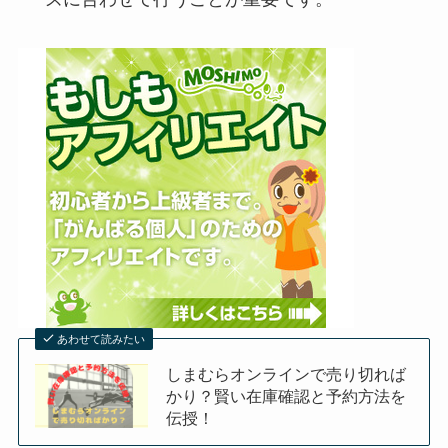
あわせて読みたい
しまむらオンラインで売り切れば
かり？賢い在庫確認と予約方法を
伝授！