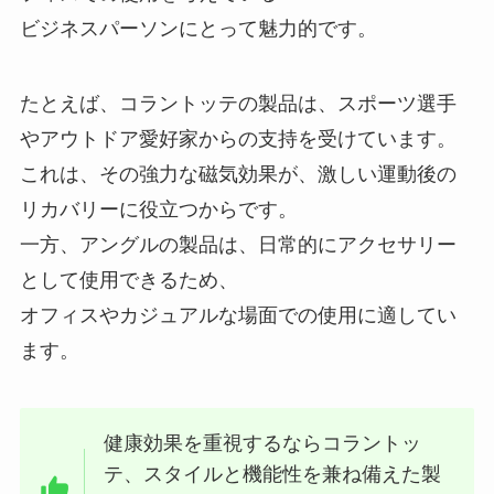
ビジネスパーソンにとって魅力的です。
たとえば、コラントッテの製品は、スポーツ選手
やアウトドア愛好家からの支持を受けています。
これは、その強力な磁気効果が、激しい運動後の
リカバリーに役立つからです。
一方、アングルの製品は、日常的にアクセサリー
として使用できるため、
オフィスやカジュアルな場面での使用に適してい
ます。
健康効果を重視するならコラントッ
テ、スタイルと機能性を兼ね備えた製