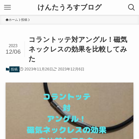
けんたうろすブログ
ホーム
投稿
コラントッテ対アングル！磁気
2023
ネックレスの効果を比較してみ
12/06
た
2023年11月26日
2023年12月6日
投稿