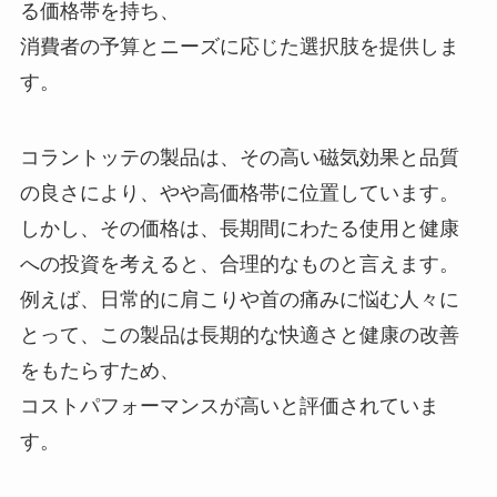
る価格帯を持ち、
消費者の予算とニーズに応じた選択肢を提供しま
す。
コラントッテの製品は、その高い磁気効果と品質
の良さにより、やや高価格帯に位置しています。
しかし、その価格は、長期間にわたる使用と健康
への投資を考えると、合理的なものと言えます。
例えば、日常的に肩こりや首の痛みに悩む人々に
とって、この製品は長期的な快適さと健康の改善
をもたらすため、
コストパフォーマンスが高いと評価されていま
す。