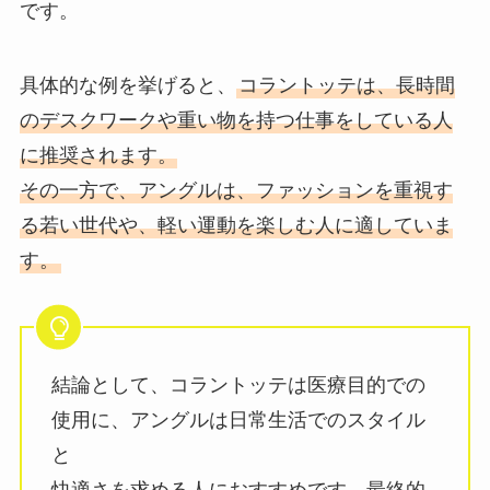
です。
具体的な例を挙げると、
コラントッテは、長時間
のデスクワークや重い物を持つ仕事をしている人
に推奨されます。
その一方で、アングルは、ファッションを重視す
る若い世代や、軽い運動を楽しむ人に適していま
す。
結論として、コラントッテは医療目的での
使用に、アングルは日常生活でのスタイル
と