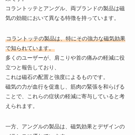
コラントッテとアングル、両ブランドの製品は磁
気の効能において異なる特徴を持っています。
コラントッテの製品は、特にその強力な磁気効果
で知られています。
多くのユーザーが、肩こりや首の痛みの軽減に役
立つと報告しており、
これは磁石の配置と強度によるものです。
磁気の力が血行を促進し、筋肉の緊張を和らげる
ことで、これらの症状の軽減に寄与していると考
えられます。
一方、アングルの製品は、磁気効果とデザインの