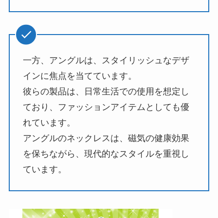
一方、アングルは、スタイリッシュなデザ
インに焦点を当てています。
彼らの製品は、日常生活での使用を想定し
ており、ファッションアイテムとしても優
れています。
アングルのネックレスは、磁気の健康効果
を保ちながら、現代的なスタイルを重視し
ています。