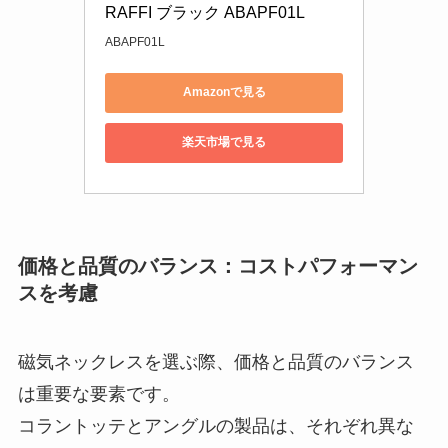
RAFFI ブラック ABAPF01L
ABAPF01L
Amazonで見る
楽天市場で見る
価格と品質のバランス：コストパフォーマン
スを考慮
磁気ネックレスを選ぶ際、価格と品質のバランス
は重要な要素です。
コラントッテとアングルの製品は、それぞれ異な