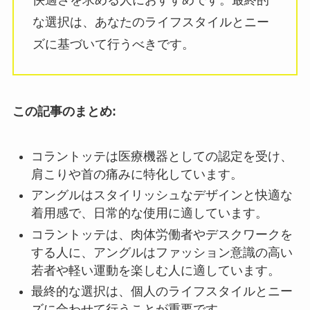
快適さを求める人におすすめです。最終的
な選択は、あなたのライフスタイルとニー
ズに基づいて行うべきです。
この記事のまとめ:
コラントッテは医療機器としての認定を受け、
肩こりや首の痛みに特化しています。
アングルはスタイリッシュなデザインと快適な
着用感で、日常的な使用に適しています。
コラントッテは、肉体労働者やデスクワークを
する人に、アングルはファッション意識の高い
若者や軽い運動を楽しむ人に適しています。
最終的な選択は、個人のライフスタイルとニー
ズに合わせて行うことが重要です。