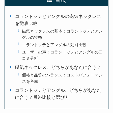
目次
コラントッテとアングルの磁気ネックレス
を徹底比較
磁気ネックレスの基本：コラントッテとアン
グルの特徴
コラントッテとアングルの効能比較
ユーザーの声：コラントッテとアングルの口
コミ分析
磁気ネックレス、どちらがあなたに合う？
価格と品質のバランス：コストパフォーマン
スを考慮
コラントッテとアングル、どちらがあなた
に合う？最終比較と選び方