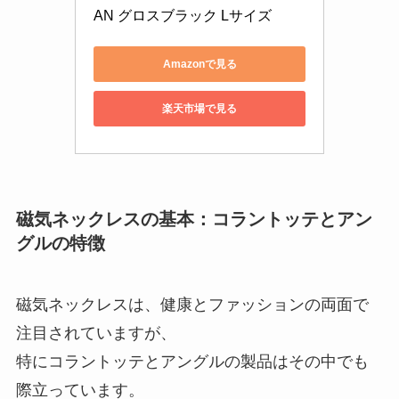
AN グロスブラック Lサイズ
Amazonで見る
楽天市場で見る
磁気ネックレスの基本：コラントッテとアン
グルの特徴
磁気ネックレスは、健康とファッションの両面で
注目されていますが、
特にコラントッテとアングルの製品はその中でも
際立っています。