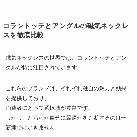
コラントッテとアングルの磁気ネックレ
スを徹底比較
磁気ネックレスの世界では、コラントッテとアン
グルが特に注目されています。
これらのブランドは、それぞれ独自の魅力と効果
を提供しており、
消費者にとって選択肢が豊富です。
しかし、どちらが自分に最適かを判断するのは一
筋縄ではいきません。