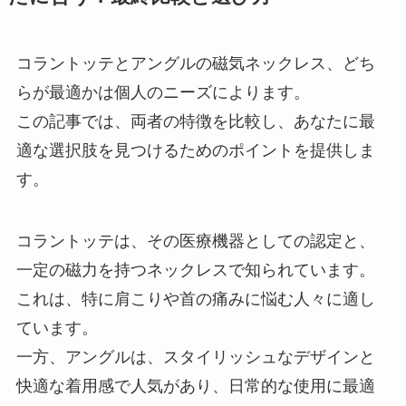
コラントッテとアングルの磁気ネックレス、どち
らが最適かは個人のニーズによります。
この記事では、両者の特徴を比較し、あなたに最
適な選択肢を見つけるためのポイントを提供しま
す。
コラントッテは、その医療機器としての認定と、
一定の磁力を持つネックレスで知られています。
これは、特に肩こりや首の痛みに悩む人々に適し
ています。
一方、アングルは、スタイリッシュなデザインと
快適な着用感で人気があり、日常的な使用に最適