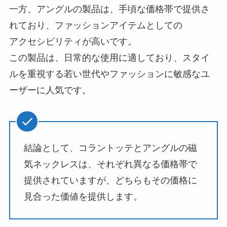
一方、アングルの製品は、手頃な価格帯で提供さ
れており、ファッションアイテムとしての
アクセシビリティが高いです。
この製品は、日常的な使用に適しており、スタイ
ルを重視する若い世代やファッションに敏感なユ
ーザーに人気です。
結論として、コラントッテとアングルの磁
気ネックレスは、それぞれ異なる価格帯で
提供されていますが、どちらもその価格に
見合った価値を提供します。