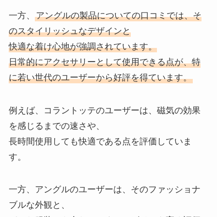
一方、
アングルの製品についての口コミでは、そ
のスタイリッシュなデザインと
快適な着け心地が強調されています。
日常的にアクセサリーとして使用できる点が、特
に若い世代のユーザーから好評を得ています。
例えば、コラントッテのユーザーは、磁気の効果
を感じるまでの速さや、
長時間使用しても快適である点を評価していま
す。
一方、アングルのユーザーは、そのファッショナ
ブルな外観と、