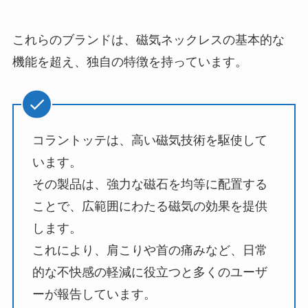
これらのブランドは、磁気ネックレスの基本的な
機能を超え、独自の特徴を持っています。
コラントッテは、高い磁気技術を駆使して
います。
その製品は、強力な磁石を均等に配置する
ことで、広範囲にわたる磁気の効果を提供
します。
これにより、肩こりや首の痛みなど、日常
的な不快感の軽減に役立つと多くのユーザ
ーが報告しています。