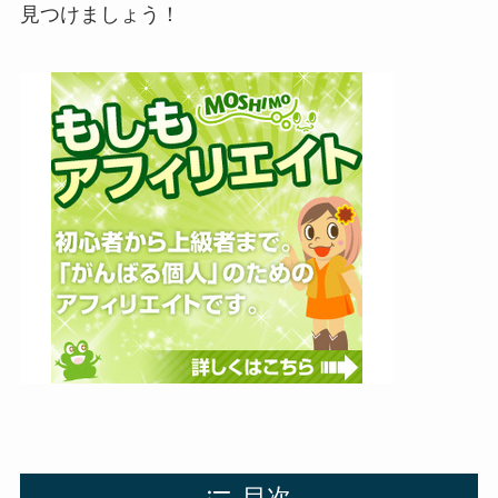
見つけましょう！