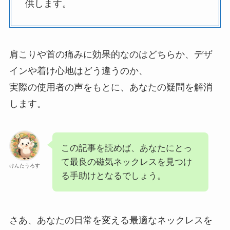
供します。
肩こりや首の痛みに効果的なのはどちらか、デザ
インや着け心地はどう違うのか、
実際の使用者の声をもとに、あなたの疑問を解消
します。
この記事を読めば、あなたにとっ
て最良の磁気ネックレスを見つけ
けんたうろす
る手助けとなるでしょう。
さあ、あなたの日常を変える最適なネックレスを